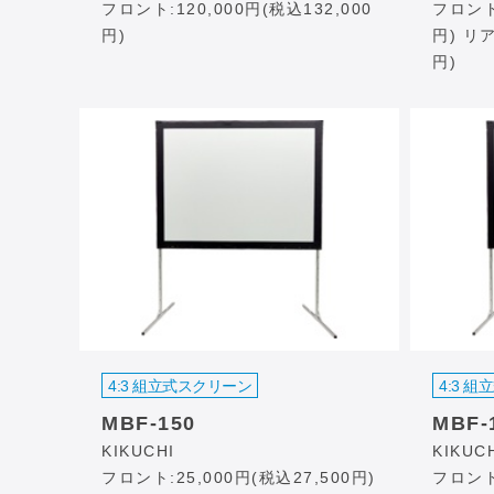
フロント:120,000円(税込132,000
フロント:
円)
円) リア
円)
4:3 組立式スクリーン
4:3 
MBF-150
MBF-
KIKUCHI
KIKUC
フロント:25,000円(税込27,500円)
フロント: