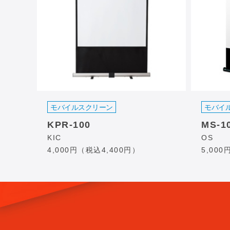
モバイルスクリーン
モバイ
KPR-100
MS-1
KIC
OS
4,000円（税込4,400円）
5,00