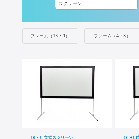
フレーム（16：9）
フレーム（4：3）
16:9 組立式スクリーン
16:9