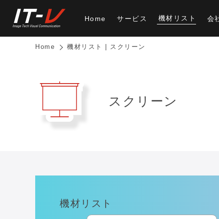
機材リスト
Home
サービス
会
Home
機材リスト | スクリーン
スクリーン
機材リスト