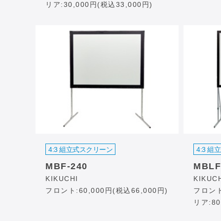
リア:30,000円(税込33,000円)
4:3 組立式スクリーン
4:3 
MBF-240
MBLF
KIKUCHI
KIKUC
フロント:60,000円(税込66,000円)
フロント:
リア:80