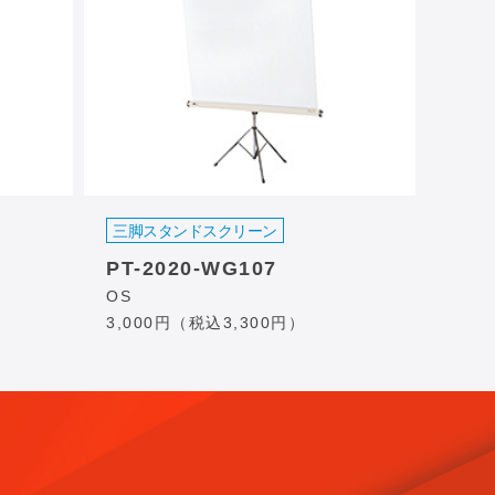
三脚スタンドスクリーン
PT-2020-WG107
OS
3,000円（税込3,300円）