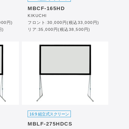
MBCF-165HD
KIKUCHI
000円)
フロント:30,000円(税込33,000円)
円)
リア:35,000円(税込38,500円)
16:9 組立式スクリーン
MBLF-275HDCS