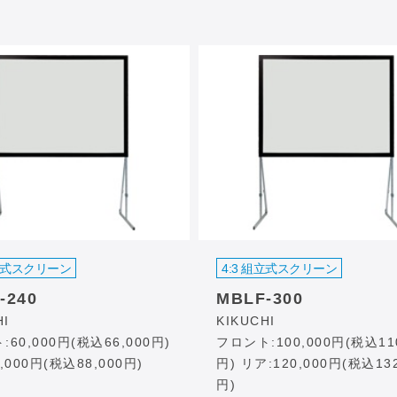
組立式スクリーン
4:3 組立式スクリーン
-240
MBLF-300
HI
KIKUCHI
60,000円(税込66,000円)
フロント:100,000円(税込110
,000円(税込88,000円)
円) リア:120,000円(税込132
円)