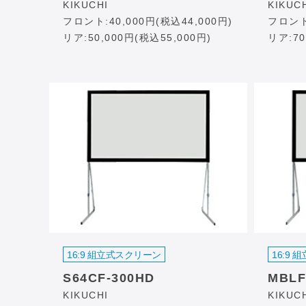
KIKUCHI
KIKUC
フロント:40,000円(税込44,000円)
フロント:
リア:50,000円(税込55,000円)
リア:70
16:9 組立式スクリーン
16:9
S64CF-300HD
MBLF
KIKUCHI
KIKUC