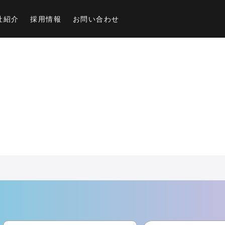
社紹介
採用情報
お問い合わせ