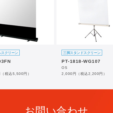
ルスクリーン
三脚スタンドスクリーン
03FN
PT-1818-WG107
OS
0円（税込5,500円）
2,000円（税込2,200円）
お問い合わせ