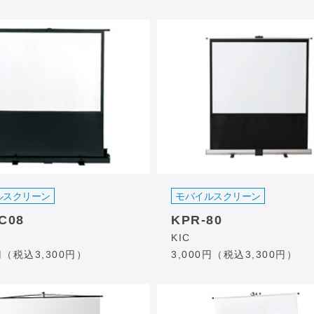
ルスクリーン
モバイルスクリーン
C08
KPR-80
KIC
0円（税込3,300円）
3,000円（税込3,300円）