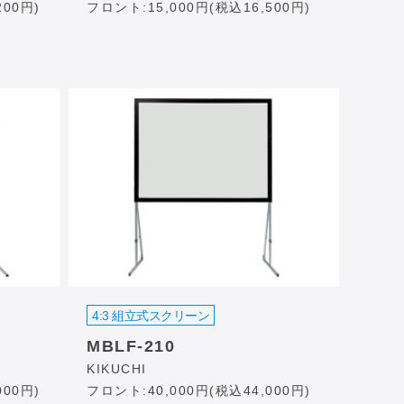
200円)
フロント:15,000円(税込16,500円)
4:3 組立式スクリーン
MBLF-210
KIKUCHI
000円)
フロント:40,000円(税込44,000円)