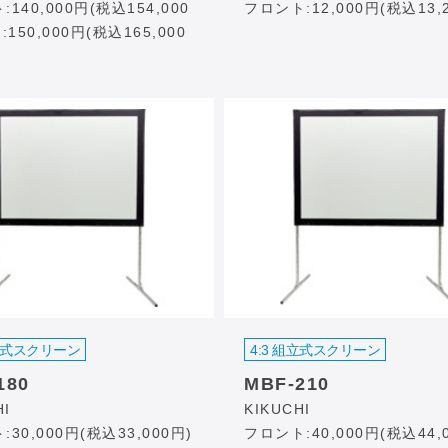
140,000円(税込154,000
フロント:12,000円(税込13,
:150,000円(税込165,000
組立式スクリーン
4:3 組立式スクリーン
180
MBF-210
HI
KIKUCHI
30,000円(税込33,000円)
フロント:40,000円(税込44,