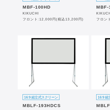
MBF-100HD
MBF-
KIKUCHI
KIKUC
フロント:12,000円(税込13,200円)
フロント:
16:9 組立式スクリーン
16:9
MBLF-193HDCS
MBLF