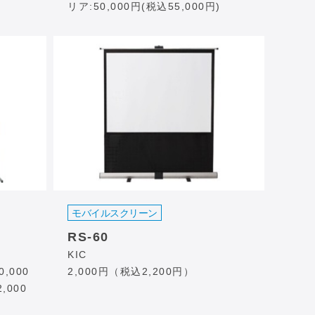
リア:50,000円(税込55,000円)
モバイルスクリーン
RS-60
KIC
,000
2,000円（税込2,200円）
,000