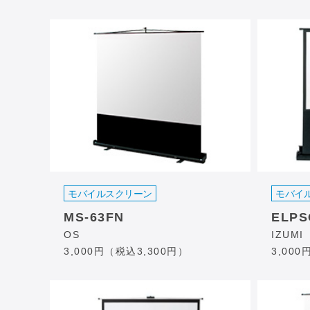
モバイルスクリーン
モバイ
MS-63FN
ELPS
OS
IZUMI
3,000円（税込3,300円）
3,00