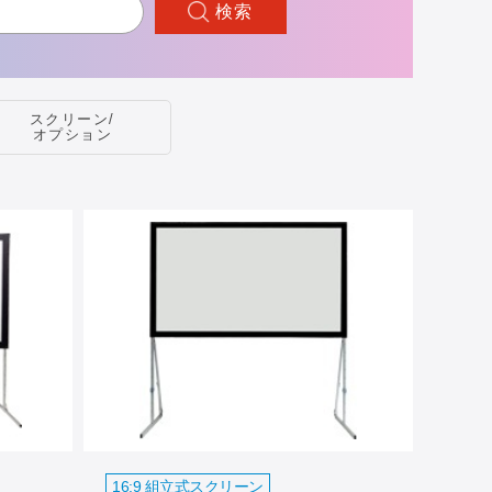
検索
スクリーン/
オプション
16:9 組立式スクリーン