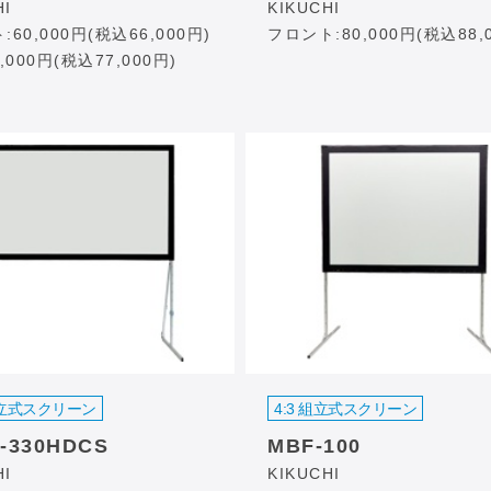
HI
KIKUCHI
60,000円(税込66,000円)
フロント:80,000円(税込88,
,000円(税込77,000円)
 組立式スクリーン
4:3 組立式スクリーン
-330HDCS
MBF-100
HI
KIKUCHI