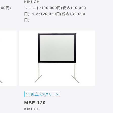
KIKUCHI
000円)
フロント:100,000円(税込110,000
円) リア:120,000円(税込132,000
円)
4:3 組立式スクリーン
MBF-120
KIKUCHI