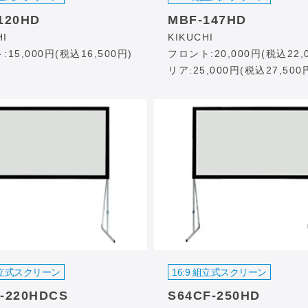
120HD
MBF-147HD
HI
KIKUCHI
15,000円(税込16,500円)
フロント:20,000円(税込22,
リア:25,000円(税込27,500
 組立式スクリーン
16:9 組立式スクリーン
-220HDCS
S64CF-250HD