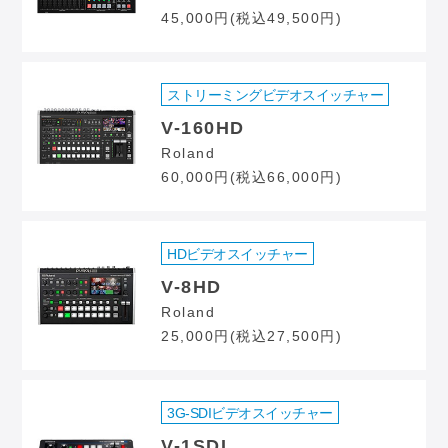
45,000円(税込49,500円)
ストリーミングビデオスイッチャー
V-160HD
Roland
60,000円(税込66,000円)
HDビデオスイッチャー
V-8HD
Roland
25,000円(税込27,500円)
3G-SDIビデオスイッチャー
V-1SDI