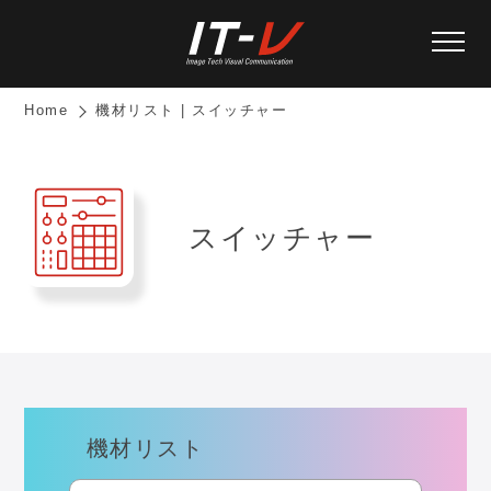
Home
機材リスト | スイッチャー
スイッチャー
機材リスト