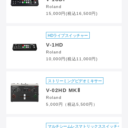
Roland
15,000円(税込16,500円)
HDライブスイッチャー
V-1HD
Roland
10,000円(税込11,000円)
ストリーミングビデオミキサー
V-02HD MKⅡ
Roland
5,000円（税込5,500円）
マルチシームレスマトリックススイッチャー