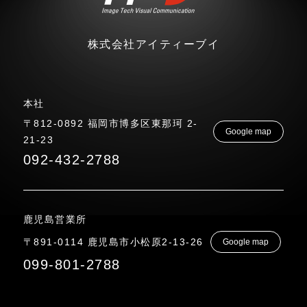
株式会社アイティーブイ
本社
〒812-0892 福岡市博多区東那珂 2-
Google map
21-23
092-432-2788
鹿児島営業所
〒891-0114 鹿児島市小松原2-13-26
Google map
099-801-2788