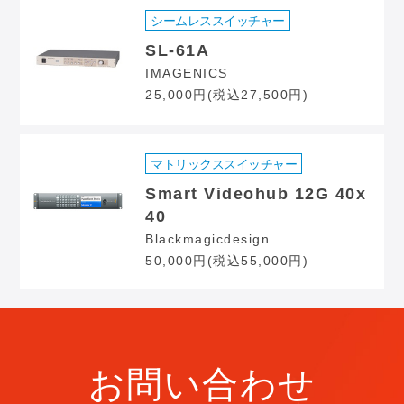
シームレススイッチャー
SL-61A
IMAGENICS
25,000円(税込27,500円)
マトリックススイッチャー
Smart Videohub 12G 40x
40
Blackmagicdesign
50,000円(税込55,000円)
お問い合わせ