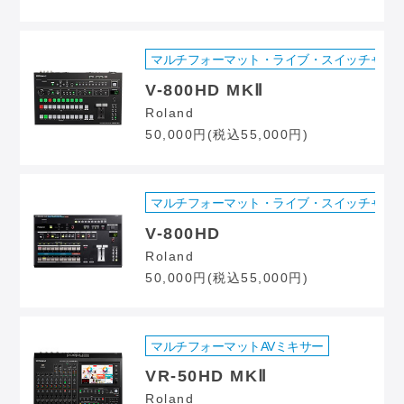
マルチフォーマット・ライブ・スイッチャー
V-800HD MKⅡ
Roland
50,000円(税込55,000円)
マルチフォーマット・ライブ・スイッチャー
V-800HD
Roland
50,000円(税込55,000円)
マルチフォーマットAVミキサー
VR-50HD MKⅡ
Roland