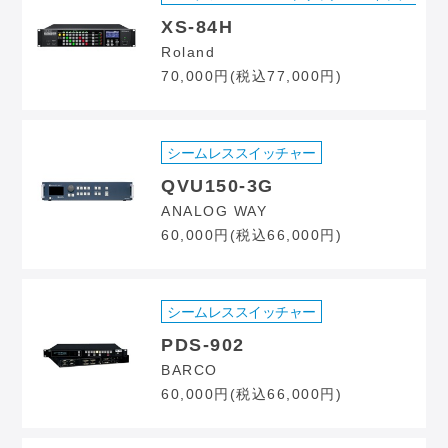
XS-84H
Roland
70,000円(税込77,000円)
シームレススイッチャー
QVU150-3G
ANALOG WAY
60,000円(税込66,000円)
シームレススイッチャー
PDS-902
BARCO
60,000円(税込66,000円)