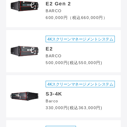
E2 Gen 2
BARCO
600,000円（税込660,000円）
4Kスクリーンマネージメントシステム
E2
BARCO
500,000円(税込550,000円)
4Kスクリーンマネージメントシステム
S3-4K
Barco
330,000円(税込363,000円)