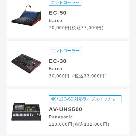
コントローラー
EC-50
Barco
70,000円(税込77,000円)
コントローラー
EC-30
Barco
30,000円（税込33,000円）
4K / 12G-SDI対応ライブスイッチャー
AV-UHS500
Panasonic
120,000円(税込132,000円)