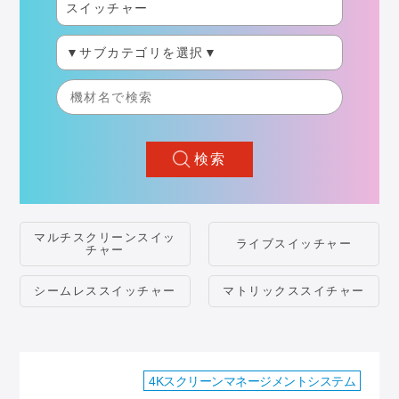
検索
マルチスクリーンスイッ
ライブスイッチャー
チャー
シームレススイッチャー
マトリックススイチャー
4Kスクリーンマネージメントシステム