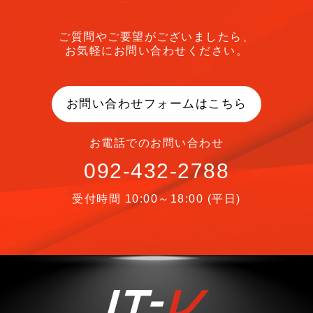
ご質問やご要望がございましたら、
お気軽にお問い合わせください。
お問い合わせフォームはこちら
お電話でのお問い合わせ
092-432-2788
受付時間 10:00～18:00 (平日)