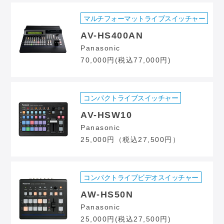
マルチフォーマットライブスイッチャー
AV-HS400AN
Panasonic
70,000円(税込77,000円)
コンパクトライブスイッチャー
AV-HSW10
Panasonic
25,000円（税込27,500円）
コンパクトライブビデオスイッチャー
AW-HS50N
Panasonic
25,000円(税込27,500円)