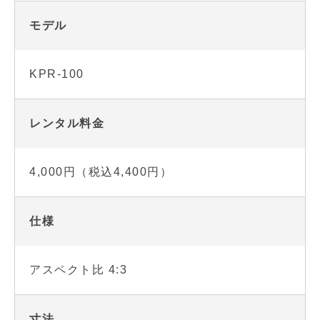
モデル
KPR-100
レンタル料金
4,000円（税込4,400円）
仕様
アスペクト比 4:3
寸法