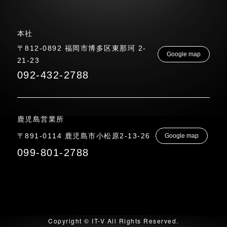
本社
〒812-0892 福岡市博多区東那珂 2-
Google map
21-23
092-432-2788
鹿児島営業所
〒891-0114 鹿児島市小松原2-13-26
Google map
099-801-2788
Copyright © IT-V All Rights Reserved.