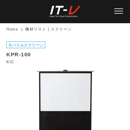
Home
機材リスト | スクリーン
モバイルスクリーン
KPR-100
KIC