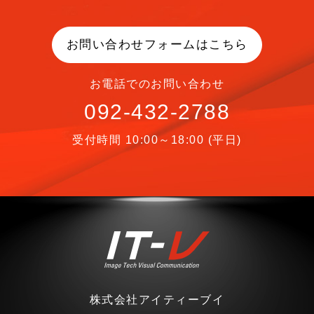
お問い合わせフォームはこちら
お電話でのお問い合わせ
092-432-2788
受付時間 10:00～18:00 (平日)
株式会社アイティーブイ