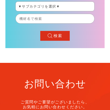
検索
お問い合わせ
ご質問やご要望がございましたら、
お気軽にお問い合わせください。