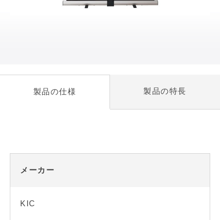
製品の特長
製品の仕様
メーカー
KIC