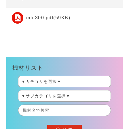
mbl300.pdf(59KB)
機材リスト