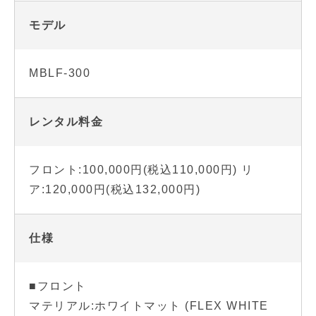
モデル
MBLF-300
レンタル料金
フロント:100,000円(税込110,000円) リ
ア:120,000円(税込132,000円)
仕様
■フロント
マテリアル:ホワイトマット (FLEX WHITE