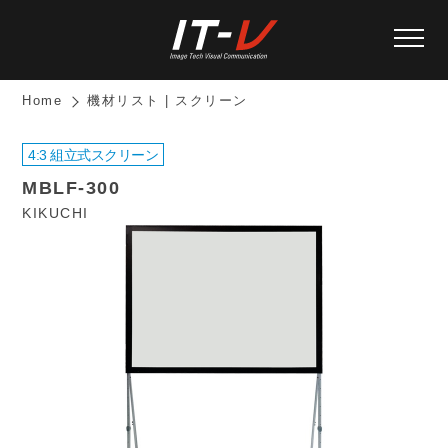
Home
機材リスト | スクリーン
4:3 組立式スクリーン
MBLF-300
KIKUCHI