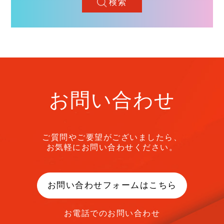
検索
お問い合わせ
ご質問やご要望がございましたら、
お気軽にお問い合わせください。
お問い合わせフォームはこちら
お電話でのお問い合わせ