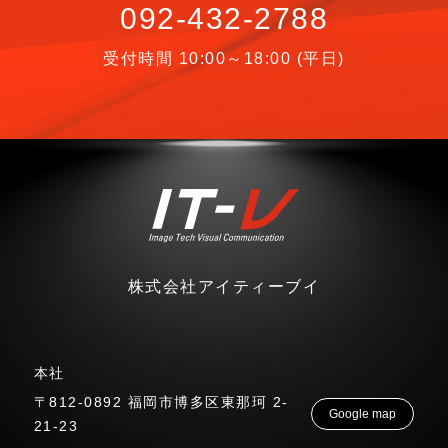
092-432-2788
受付時間 10:00～18:00 (平日)
株式会社アイティーブイ
本社
〒812-0892 福岡市博多区東那珂 2-
Google map
21-23