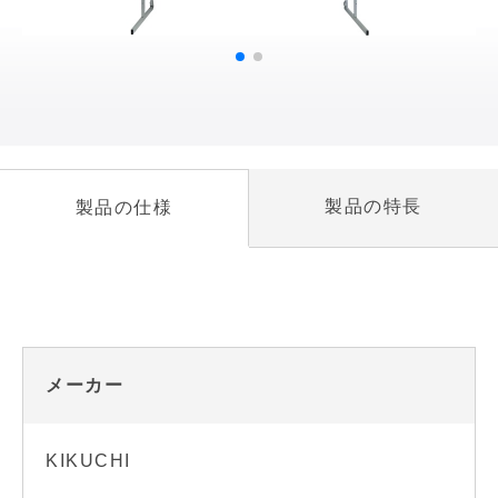
製品の特長
製品の仕様
メーカー
KIKUCHI