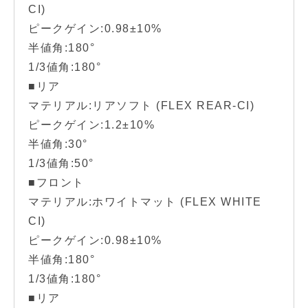
CI)
ピークゲイン:0.98±10%
半値角:180°
1/3値角:180°
■リア
マテリアル:リアソフト (FLEX REAR-CI)
ピークゲイン:1.2±10%
半値角:30°
1/3値角:50°
■フロント
マテリアル:ホワイトマット (FLEX WHITE
CI)
ピークゲイン:0.98±10%
半値角:180°
1/3値角:180°
■リア