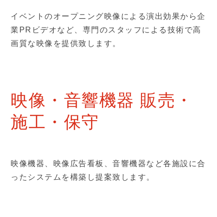
イベントのオープニング映像による演出効果から企
業PRビデオなど、専門のスタッフによる技術で高
画質な映像を提供致します。
映像・音響機器 販売・
施工・保守
映像機器、映像広告看板、音響機器など各施設に合
ったシステムを構築し提案致します。