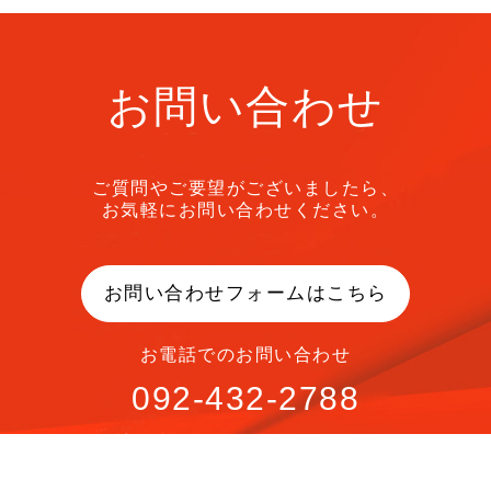
お問い合わせ
ご質問やご要望がございましたら、
お気軽にお問い合わせください。
お問い合わせフォームはこちら
お電話でのお問い合わせ
092-432-2788
受付時間 10:00～18:00 (平日)