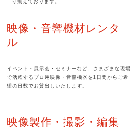
り揃えております。
映像・音響機材レンタ
ル
イベント・展示会・セミナーなど、さまざまな現場
で活躍するプロ用映像・音響機器を1日間からご希
望の日数でお貸出しいたします。
映像製作・撮影・編集