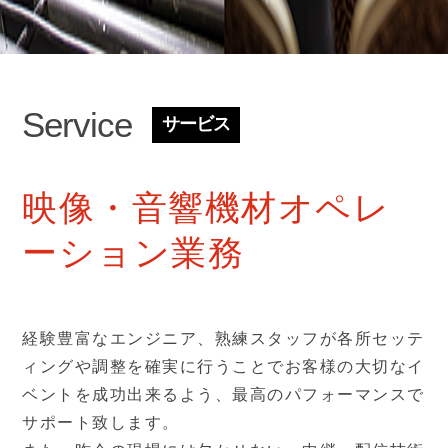
Service
サービス
映像・音響機材オペレ
ーション業務
経験豊富なエンジニア、熟練スタッフが各所セッテ
ィングや調整を確実に行うことでお客様の大切なイ
ベントを成功出来るよう、最高のパフォーマンスで
サポート致します。