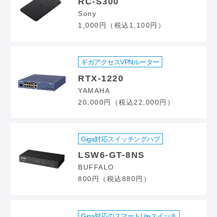
RC-S300
Sony
1,000円（税込1,100円）
ギガアクセスVPNルーター
RTX-1220
YAMAHA
20,000円（税込22,000円）
Giga対応スイッチングハブ
LSW6-GT-8NS
BUFFALO
800円（税込880円）
Giga対応のスマートLiteスイッチ