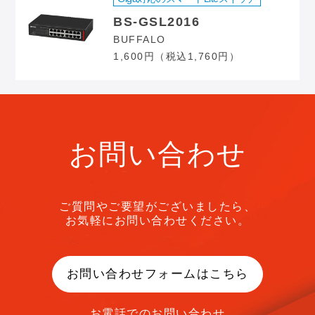
BS-GSL2016
BUFFALO
1,600円（税込1,760円）
お問い合わせ
ご質問やご要望がございましたら、
お気軽にお問い合わせください。
お問い合わせフォームはこちら
お電話でのお問い合わせ