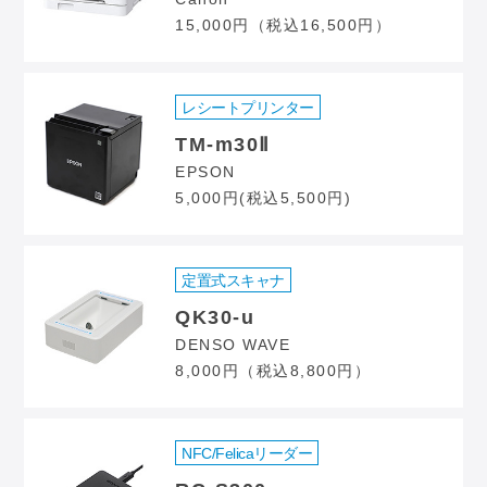
15,000円（税込16,500円）
レシートプリンター
TM-m30Ⅱ
EPSON
5,000円(税込5,500円)
定置式スキャナ
QK30-u
DENSO WAVE
8,000円（税込8,800円）
NFC/Felicaリーダー