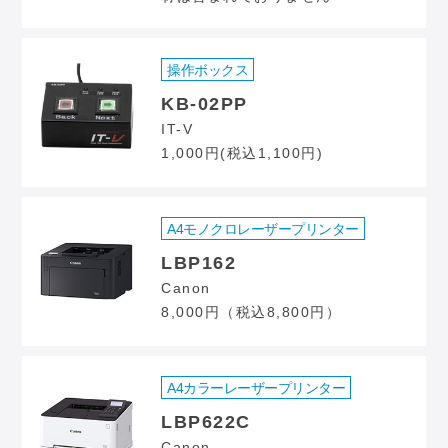
操作ボックス
KB-02PP
IT-V
1,000円(税込1,100円)
A4モノクロレーザープリンター
LBP162
Canon
8,000円（税込8,800円）
A4カラーレーザープリンター
LBP622C
Canon