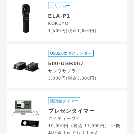
クリッカー
ELA-P1
KOKUYO
1,500円(税込1,650円)
USB2.0エクステンダー
500-USB067
サンワサプライ
3,000円(税込3,300円)
講演会タイマー
プレゼンタイマー
アイティーブイ
10,000円（税込 11,000円） ※機
材は含まれておりません