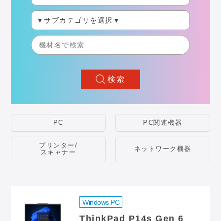
検索
PC
PC関連機器
プリンター/
ネットワーク機器
スキャナー
Windows PC
ThinkPad P14s Gen 6