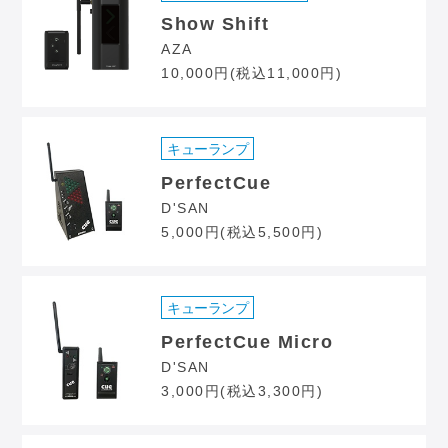
Show Shift
AZA
10,000円(税込11,000円)
キューランプ
PerfectCue
D'SAN
5,000円(税込5,500円)
キューランプ
PerfectCue Micro
D'SAN
3,000円(税込3,300円)