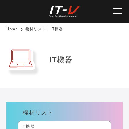
Home
機材リスト | IT機器
IT機器
機材リスト