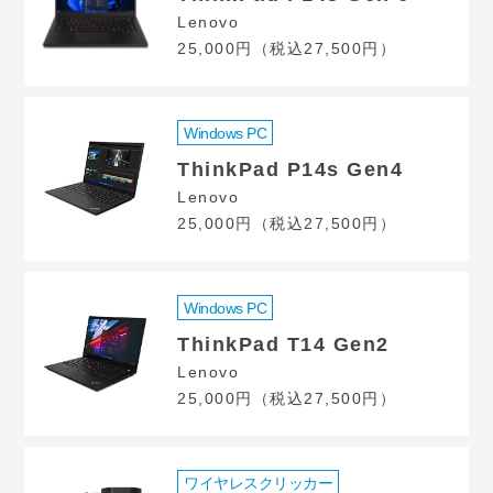
Lenovo
25,000円（税込27,500円）
Windows PC
ThinkPad P14s Gen4
Lenovo
25,000円（税込27,500円）
Windows PC
ThinkPad T14 Gen2
Lenovo
25,000円（税込27,500円）
ワイヤレスクリッカー