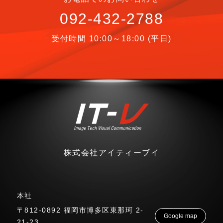
092-432-2788
受付時間 10:00～18:00 (平日)
株式会社アイティーブイ
本社
〒812-0892 福岡市博多区東那珂 2-
Google map
21-23