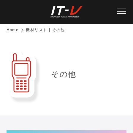
Home
機材リスト | その他
その他