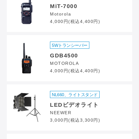
MiT-7000
Motorola
4,000円(税込4,400円)
5Wトランシーバー
GDB4500
MOTOROLA
4,000円(税込4,400円)
NL660、ライトスタンド
LEDビデオライト
NEEWER
3,000円(税込3,300円)