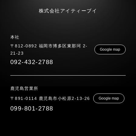
株式会社アイティーブイ
本社
〒812-0892 福岡市博多区東那珂 2-
Google map
21-23
092-432-2788
鹿児島営業所
〒891-0114 鹿児島市小松原2-13-26
Google map
099-801-2788