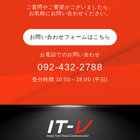
ご質問やご要望がございましたら、
お気軽にお問い合わせください。
お問い合わせフォームはこちら
お電話でのお問い合わせ
092-432-2788
受付時間 10:00～18:00 (平日)