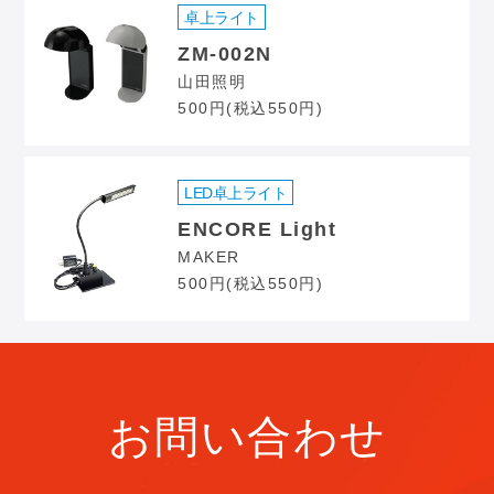
卓上ライト
ZM-002N
山田照明
500円(税込550円)
LED卓上ライト
ENCORE Light
MAKER
500円(税込550円)
お問い合わせ