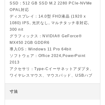
SSD：512 GB SSD M.2 2280 PCIe-NVMe
OPAL対応
ディスプレイ：14.0型 FHD液晶 (1920 x
1080) IPS, 光沢なし, マルチタッチ非対応,
300 nit
グラフィックス：NVIDIA® GeForce®
MX450 2GB GDDR6
導入OS：Windows 11 Pro 64bit
ソフトウェア：Office 2024,PowerPoint
2013
アクセサリ：Type-Cイーサネットアダプタ、
ワイヤレスマウス、マウスパッド、USBハブ
寸法