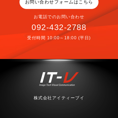
お問い合わせフォームはこちら
お電話でのお問い合わせ
092-432-2788
受付時間 10:00～18:00 (平日)
株式会社アイティーブイ