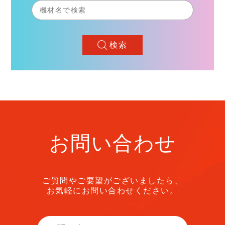
検索
お問い合わせ
ご質問やご要望がございましたら、
お気軽にお問い合わせください。