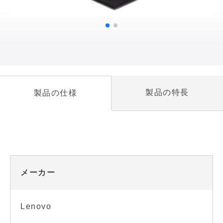
製品の特長
製品の仕様
メーカー
Lenovo