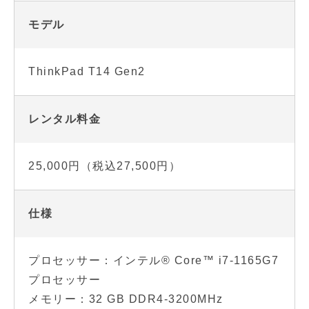
モデル
ThinkPad T14 Gen2
レンタル料金
25,000円（税込27,500円）
仕様
プロセッサー：インテル® Core™ i7-1165G7
プロセッサー
メモリー：32 GB DDR4-3200MHz