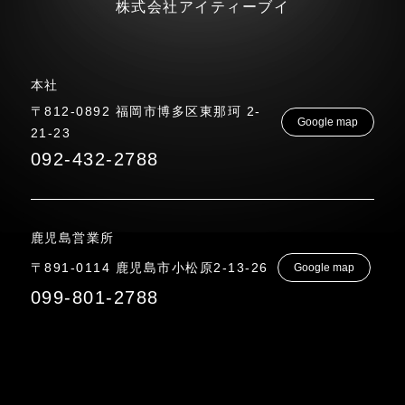
株式会社アイティーブイ
本社
〒812-0892 福岡市博多区東那珂 2-
Google map
21-23
092-432-2788
鹿児島営業所
〒891-0114 鹿児島市小松原2-13-26
Google map
099-801-2788