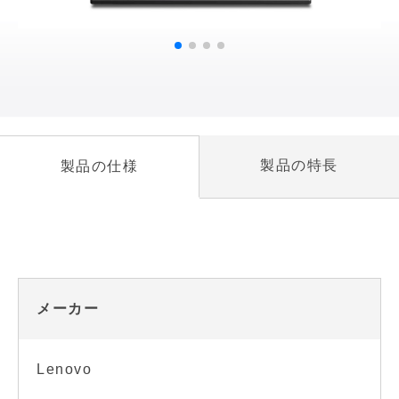
製品の特長
製品の仕様
メーカー
Lenovo