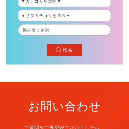
検索
お問い合わせ
ご質問やご要望がございましたら、