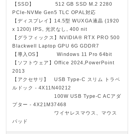
【SSD】 512 GB SSD M.2 2280
PCIe-NVMe Gen5 TLC OPAL対応
【ディスプレイ】14.5型 WUXGA液晶 (1920
x 1200) IPS, 光沢なし, 400 nit
【グラフィックス】NVIDIA® RTX PRO 500
Blackwell Laptop GPU 6G GDDR7
【導入OS】 Windows 11 Pro 64bit
【ソフトウェア】Office 2024,PowerPoint
2013
【アクセサリ】 USB Type-C スリム トラベ
ルドック - 4X11N40212
100W USB Type-C ACアダ
プター - 4X21M37468
ワイヤレスマウス、マウス
パッド