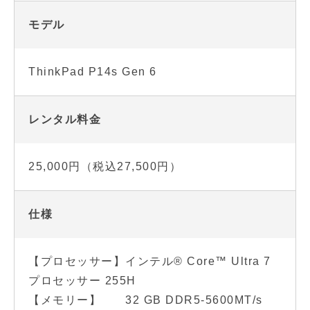
モデル
ThinkPad P14s Gen 6
レンタル料金
25,000円（税込27,500円）
仕様
【プロセッサー】インテル® Core™ Ultra 7
プロセッサー 255H
【メモリー】 32 GB DDR5-5600MT/s