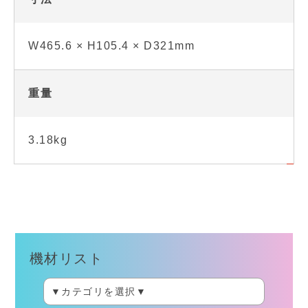
W465.6 × H105.4 × D321mm
重量
3.18kg
機材リスト