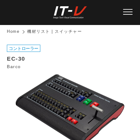
Home
機材リスト | スイッチャー
コントローラー
EC-30
Barco