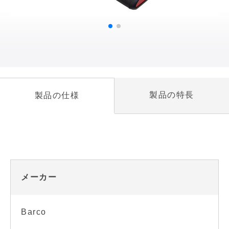
製品の特長
製品の仕様
メーカー
Barco