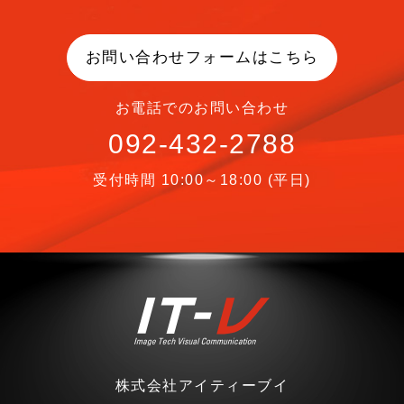
お問い合わせフォームはこちら
お電話でのお問い合わせ
092-432-2788
受付時間 10:00～18:00 (平日)
株式会社アイティーブイ