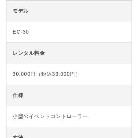
モデル
EC-30
レンタル料金
30,000円（税込33,000円）
仕様
小型のイベントコントローラー
寸法