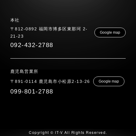
本社
〒812-0892 福岡市博多区東那珂 2-
Google map
21-23
092-432-2788
鹿児島営業所
〒891-0114 鹿児島市小松原2-13-26
Google map
099-801-2788
Copyright © IT-V All Rights Reserved.