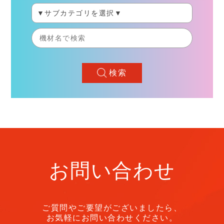
検索
お問い合わせ
ご質問やご要望がございましたら、
お気軽にお問い合わせください。