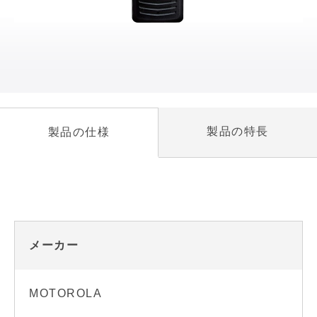
製品の特長
製品の仕様
メーカー
MOTOROLA