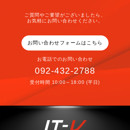
ご質問やご要望がございましたら、
お気軽にお問い合わせください。
お問い合わせフォームはこちら
お電話でのお問い合わせ
092-432-2788
受付時間 10:00～18:00 (平日)