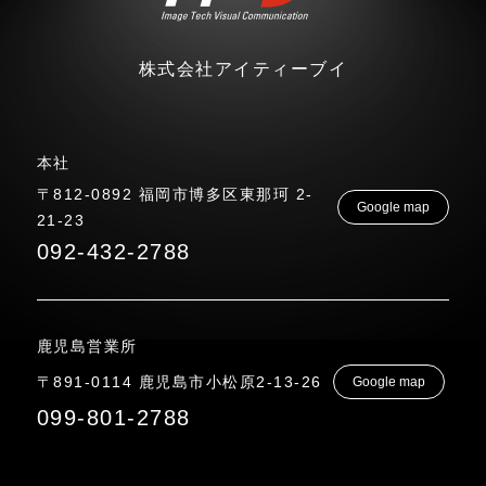
株式会社アイティーブイ
本社
〒812-0892 福岡市博多区東那珂 2-
Google map
21-23
092-432-2788
鹿児島営業所
〒891-0114 鹿児島市小松原2-13-26
Google map
099-801-2788