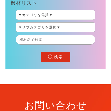
機材リスト
検索
お問い合わせ