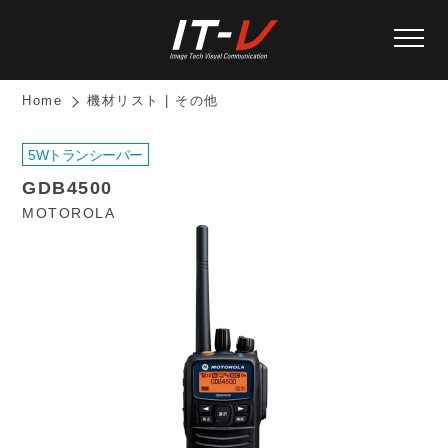
Home
機材リスト | その他
5Wトランシーバー
GDB4500
MOTOROLA