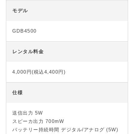
モデル
GDB4500
レンタル料金
4,000円(税込4,400円)
仕様
送信出力 5W
スピーカ出力 700mW
バッテリー持続時間 デジタル/アナログ (5W)