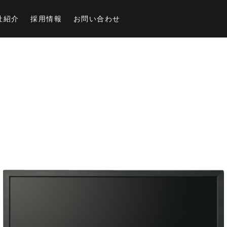
社紹介
採用情報
お問い合わせ