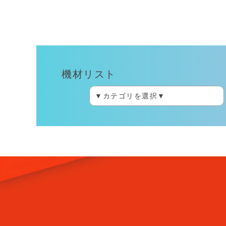
機材リスト