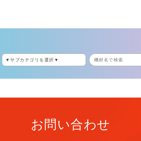
お問い合わせ