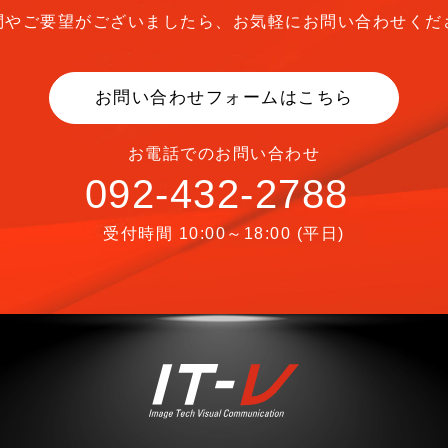
問やご要望がございましたら、
お気軽にお問い合わせくだ
お問い合わせフォームはこちら
お電話でのお問い合わせ
092-432-2788
受付時間 10:00～18:00 (平日)