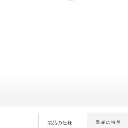
製品の特長
製品の仕様