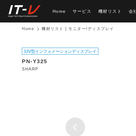
Home
サービス
機材リスト
会
Home
機材リスト | モニター/ディスプレイ
32V型インフォメーションディスプレイ
PN-Y325
SHARP