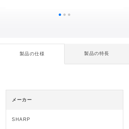
製品の特長
製品の仕様
メーカー
SHARP