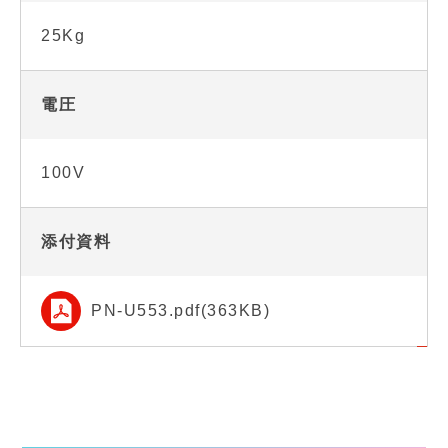
25Kg
電圧
100V
添付資料
PN-U553.pdf(363KB)