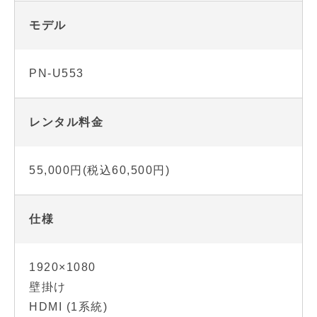
モデル
PN-U553
レンタル料金
55,000円(税込60,500円)
仕様
1920×1080
壁掛け
HDMI (1系統)