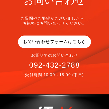
お問い合わせ
ご質問やご要望がございましたら、
お気軽にお問い合わせください。
お問い合わせフォームはこちら
お電話でのお問い合わせ
092-432-2788
受付時間 10:00～18:00 (平日)