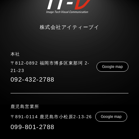
株式会社アイティーブイ
本社
〒812-0892 福岡市博多区東那珂 2-
Google map
21-23
092-432-2788
鹿児島営業所
〒891-0114 鹿児島市小松原2-13-26
Google map
099-801-2788