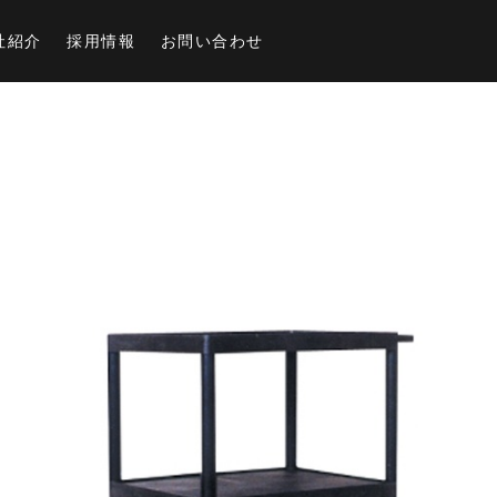
社紹介
採用情報
お問い合わせ