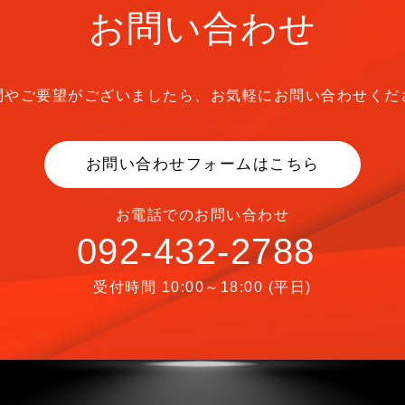
お問い合わせ
問やご要望がございましたら、
お気軽にお問い合わせくだ
お問い合わせフォームはこちら
お電話でのお問い合わせ
092-432-2788
受付時間 10:00～18:00 (平日)