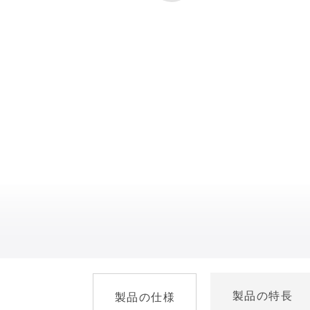
製品の特長
製品の仕様