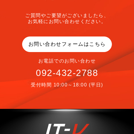
ご質問やご要望がございましたら、
お気軽にお問い合わせください。
お問い合わせフォームはこちら
お電話でのお問い合わせ
092-432-2788
受付時間 10:00～18:00 (平日)