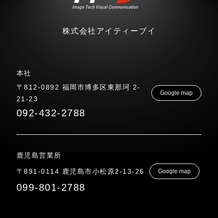
株式会社アイティーブイ
本社
〒812-0892 福岡市博多区東那珂 2-
Google map
21-23
092-432-2788
鹿児島営業所
〒891-0114 鹿児島市小松原2-13-26
Google map
099-801-2788