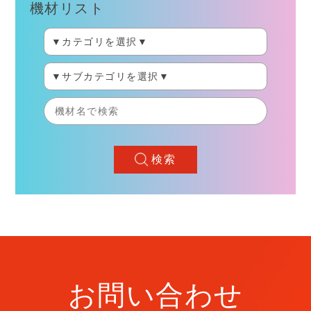
機材リスト
検索
お問い合わせ