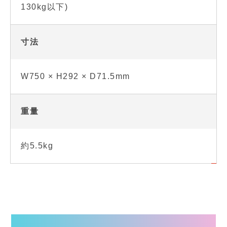
130kg以下)
寸法
W750 × H292 × D71.5mm
重量
約5.5kg