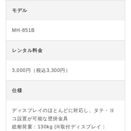
モデル
MH-851B
レンタル料金
3,000円（税込3,300円）
仕様
ディスプレイのほとんどに対応し、タテ・ヨ
コ設置が可能な壁掛金具
総耐荷重：130kg (※取付ディスプレイ：