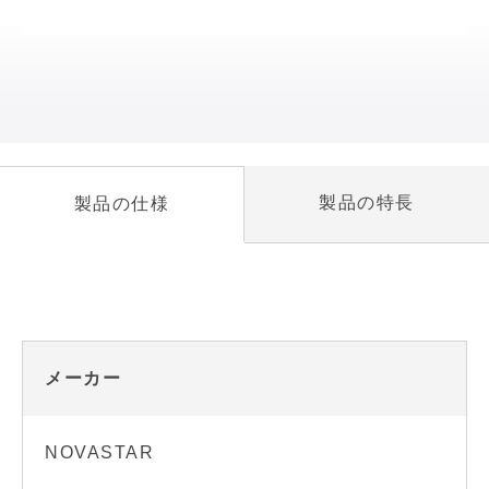
製品の特長
製品の仕様
メーカー
NOVASTAR