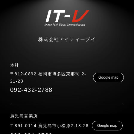
株式会社アイティーブイ
本社
〒812-0892 福岡市博多区東那珂 2-
Google map
21-23
092-432-2788
鹿児島営業所
〒891-0114 鹿児島市小松原2-13-26
Google map