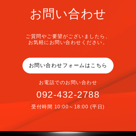
お問い合わせ
ご質問やご要望がございましたら、
お気軽にお問い合わせください。
お問い合わせフォームはこちら
お電話でのお問い合わせ
092-432-2788
受付時間 10:00～18:00 (平日)