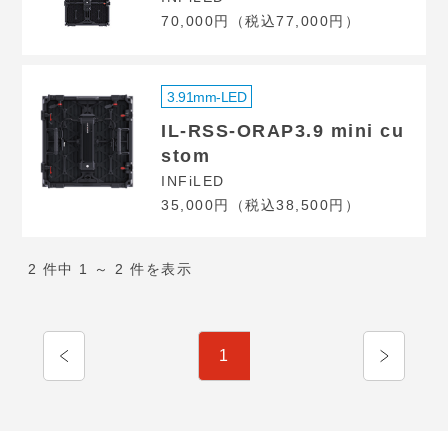
70,000円（税込77,000円）
3.91mm-LED
IL-RSS-ORAP3.9 mini cu
stom
INFiLED
35,000円（税込38,500円）
2 件中 1 ～ 2 件を表示
1