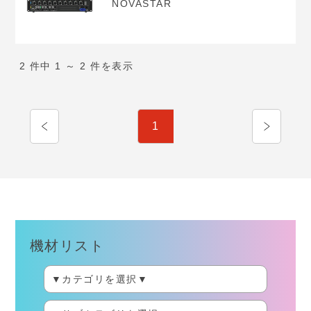
NOVASTAR
2 件中 1 ～ 2 件を表示
1
機材リスト