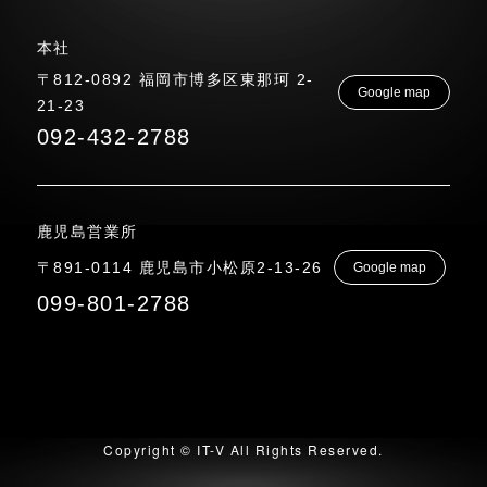
本社
〒812-0892 福岡市博多区東那珂 2-
Google map
21-23
092-432-2788
鹿児島営業所
〒891-0114 鹿児島市小松原2-13-26
Google map
099-801-2788
Copyright © IT-V All Rights Reserved.