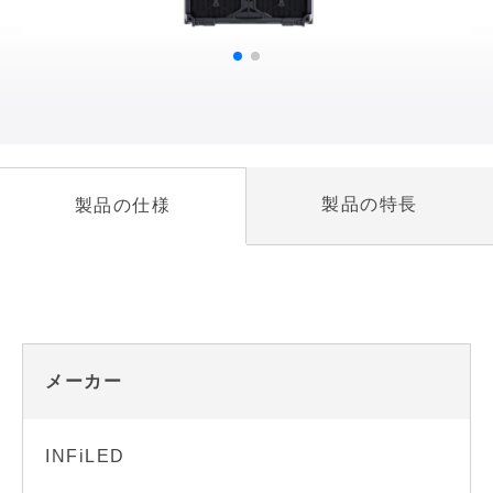
製品の特長
製品の仕様
メーカー
INFiLED