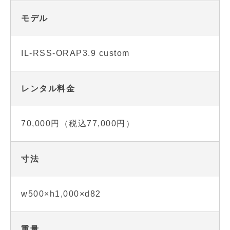
モデル
IL-RSS-ORAP3.9 custom
レンタル料金
70,000円（税込77,000円）
寸法
w500×h1,000×d82
重量