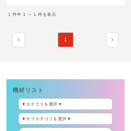
1 件中 1 ～ 1 件を表示
1
機材リスト