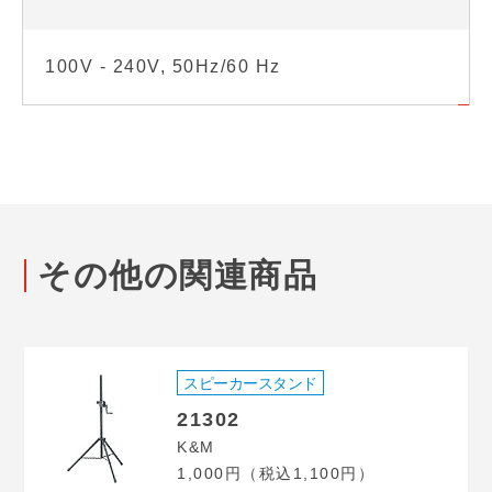
100V - 240V, 50Hz/60 Hz
その他の関連商品
スピーカースタンド
21302
K&M
1,000円（税込1,100円）