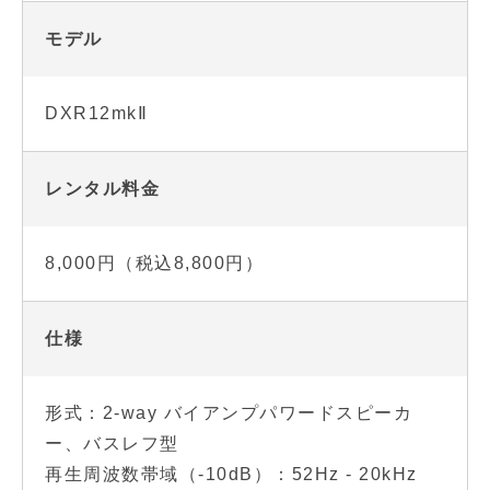
モデル
DXR12mkⅡ
レンタル料金
8,000円（税込8,800円）
仕様
形式：2-way バイアンプパワードスピーカ
ー、バスレフ型
再生周波数帯域（-10dB）：52Hz - 20kHz