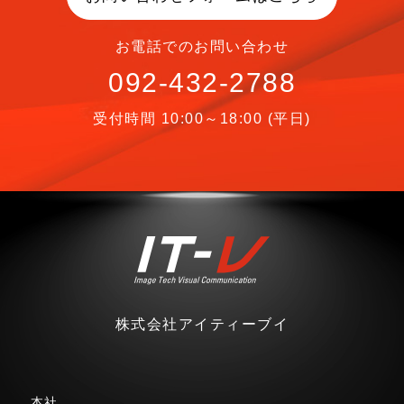
お電話でのお問い合わせ
092-432-2788
受付時間 10:00～18:00 (平日)
株式会社アイティーブイ
本社