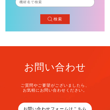
検索
お問い合わせ
ご質問やご要望がございましたら、
お気軽にお問い合わせください。
お問い合わせフォームはこちら