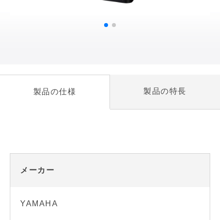
製品の特長
製品の仕様
メーカー
YAMAHA