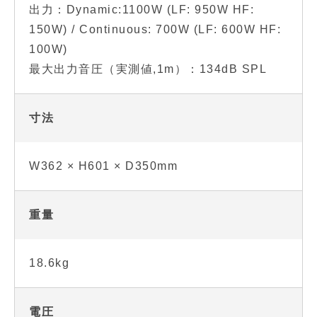
出力：Dynamic:1100W (LF: 950W HF:
150W) / Continuous: 700W (LF: 600W HF:
100W)
最大出力音圧（実測値,1m）：134dB SPL
寸法
W362 × H601 × D350mm
重量
18.6kg
電圧