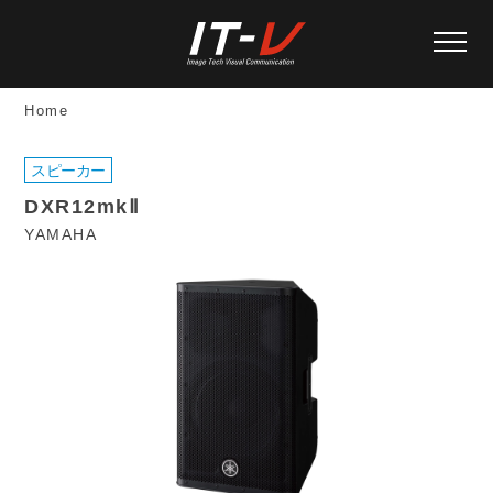
Home
スピーカー
DXR12mkⅡ
YAMAHA