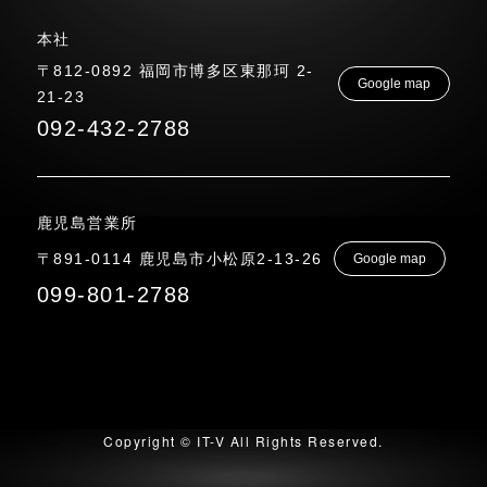
本社
〒812-0892 福岡市博多区東那珂 2-
Google map
21-23
092-432-2788
鹿児島営業所
〒891-0114 鹿児島市小松原2-13-26
Google map
099-801-2788
Copyright © IT-V All Rights Reserved.