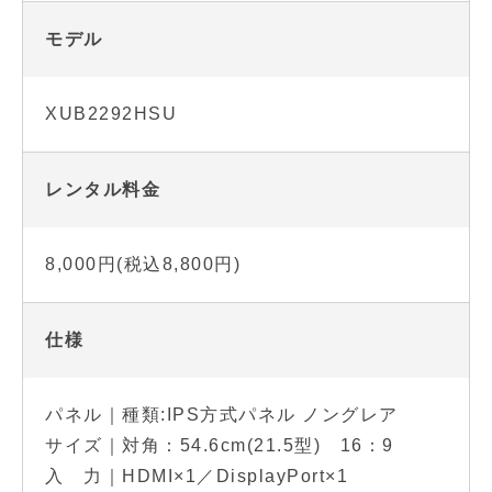
モデル
XUB2292HSU
レンタル料金
8,000円(税込8,800円)
仕様
パネル｜種類:IPS方式パネル ノングレア
サイズ｜対角：54.6cm(21.5型) 16：9
入 力｜HDMI×1／DisplayPort×1