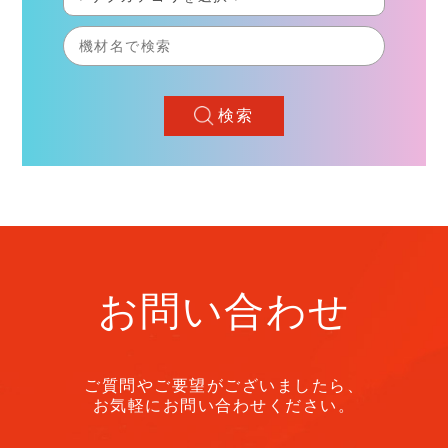
検索
お問い合わせ
ご質問やご要望がございましたら、
お気軽にお問い合わせください。