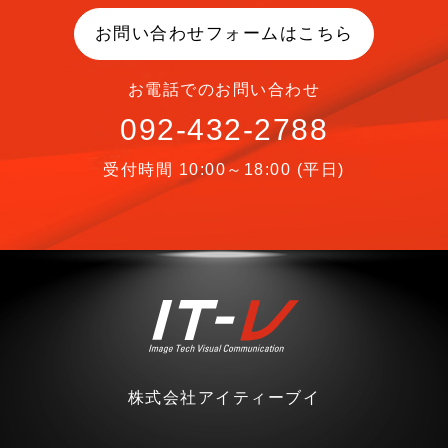
お問い合わせフォームはこちら
お電話でのお問い合わせ
092-432-2788
受付時間 10:00～18:00 (平日)
株式会社アイティーブイ