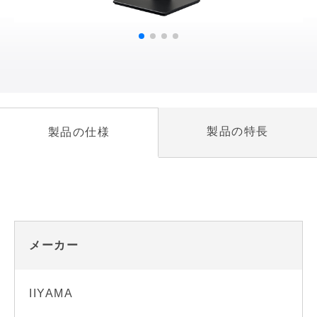
製品の特長
製品の仕様
メーカー
IIYAMA