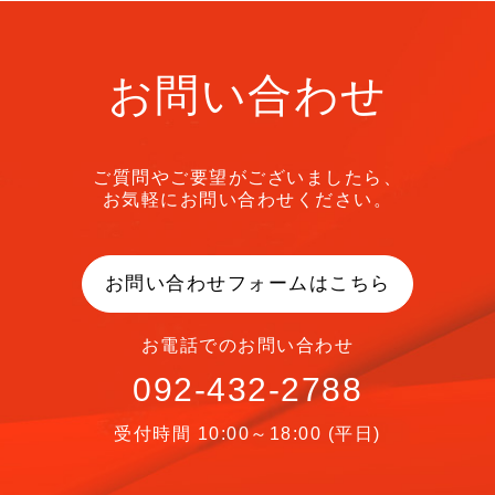
お問い合わせ
ご質問やご要望がございましたら、
お気軽にお問い合わせください。
お問い合わせフォームはこちら
お電話でのお問い合わせ
092-432-2788
受付時間 10:00～18:00 (平日)