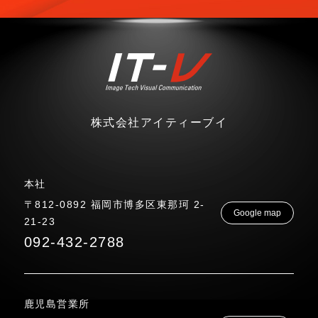
株式会社アイティーブイ
本社
〒812-0892 福岡市博多区東那珂 2-
Google map
21-23
092-432-2788
鹿児島営業所