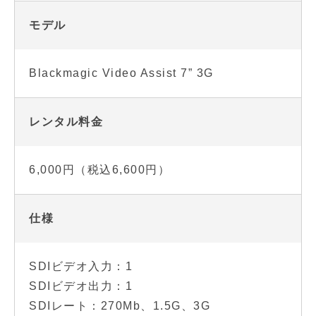
モデル
Blackmagic Video Assist 7” 3G
レンタル料金
6,000円（税込6,600円）
仕様
SDIビデオ入力：1
SDIビデオ出力：1
SDIレート：270Mb、1.5G、3G