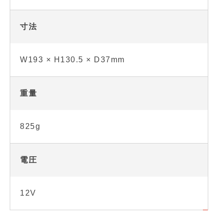
寸法
W193 × H130.5 × D37mm
重量
825g
電圧
12V