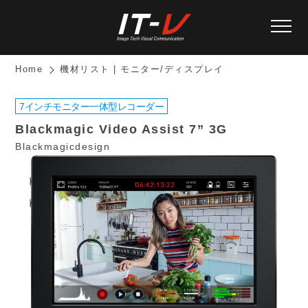
Home
機材リスト | モニター/ディスプレイ
7インチモニター一体型レコーダー
Blackmagic Video Assist 7” 3G
Blackmagicdesign