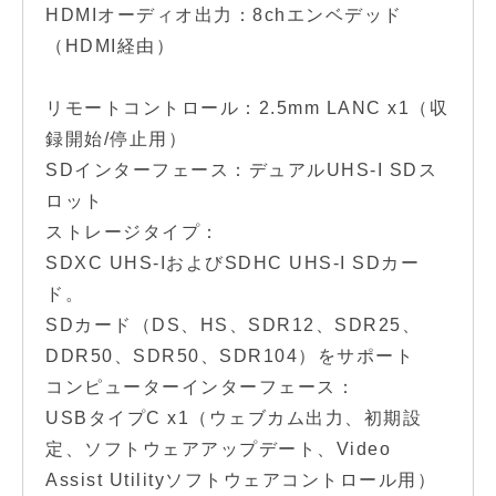
HDMIオーディオ出力：8chエンベデッド
（HDMI経由）
リモートコントロール：2.5mm LANC x1（収
録開始/停止用）
SDインターフェース：デュアルUHS-I SDス
ロット
ストレージタイプ：
SDXC UHS-IおよびSDHC UHS-I SDカー
ド。
SDカード（DS、HS、SDR12、SDR25、
DDR50、SDR50、SDR104）をサポート
コンピューターインターフェース：
USBタイプC x1（ウェブカム出力、初期設
定、ソフトウェアアップデート、Video
Assist Utilityソフトウェアコントロール用）