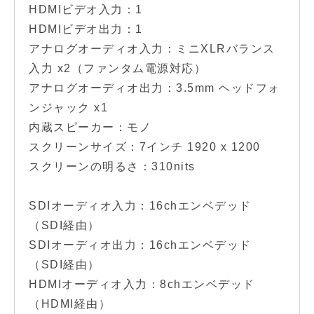
HDMIビデオ入力：1
HDMIビデオ出力：1
アナログオーディオ入力：ミニXLRバランス
入力 x2（ファンタム電源対応）
アナログオーディオ出力：3.5mm ヘッドフォ
ンジャック x1
内蔵スピーカー：モノ
スクリーンサイズ：7インチ 1920 x 1200
スクリーンの明るさ：310nits
SDIオーディオ入力：16chエンベデッド
（SDI経由）
SDIオーディオ出力：16chエンベデッド
（SDI経由）
HDMIオーディオ入力：8chエンベデッド
（HDMI経由）