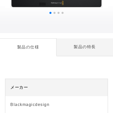
製品の特長
製品の仕様
メーカー
Blackmagicdesign