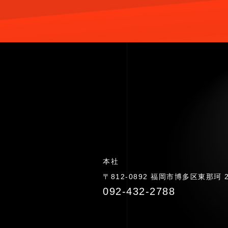
本社
〒812-0892 福岡市博多区東那珂 2-
092-432-2788