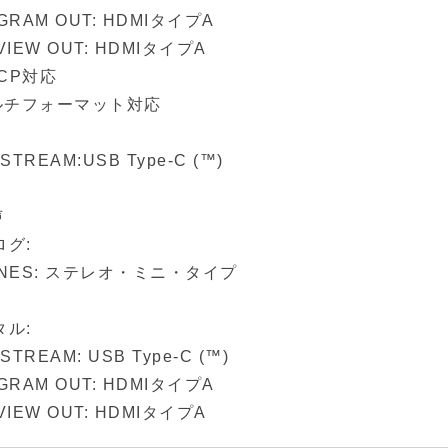
GRAM OUT: HDMIタイプA
VIEW OUT: HDMIタイプA
DCP対応
マルチフォーマット対応
STREAM:USB Type-C (™)
声
ログ:
ONES: ステレオ・ミニ・タイプ
タル:
STREAM: USB Type-C (™)
GRAM OUT: HDMIタイプA
VIEW OUT: HDMIタイプA