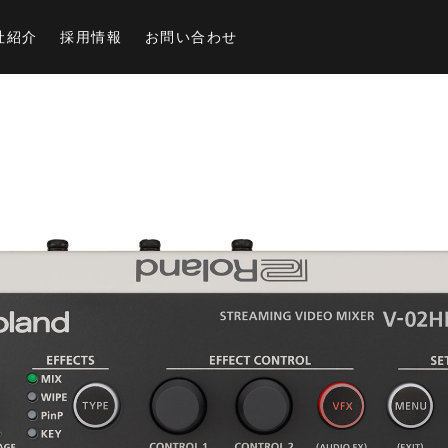
社紹介
採用情報
お問い合わせ