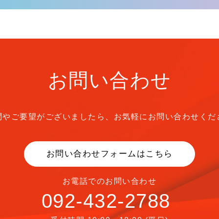
お問い合わせ
問やご要望がございましたら、
お気軽にお問い合わせくだ
お問い合わせフォームはこちら
お電話でのお問い合わせ
092-432-2788