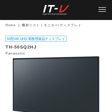
Home
機材リスト | モニター/ディスプレイ
50型/4K UHD 業務用液晶ディスプレイ
TH-50SQ2HJ
Panasonic