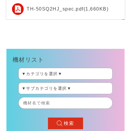
TH-50SQ2HJ_spec.pdf(1,660KB)
機材リスト
検索