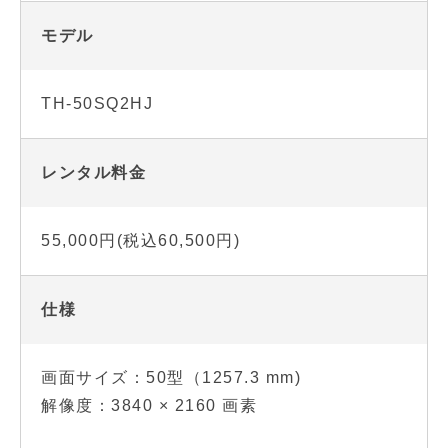
モデル
TH-50SQ2HJ
レンタル料金
55,000円(税込60,500円)
仕様
画面サイズ：50型（1257.3 mm)
解像度：3840 × 2160 画素