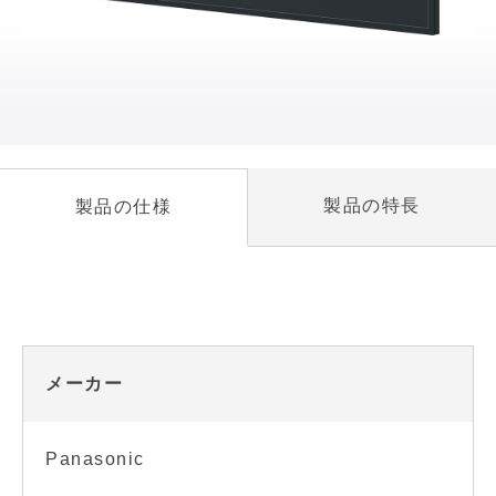
製品の特長
製品の仕様
メーカー
Panasonic