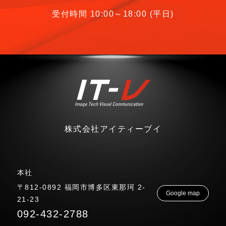
受付時間 10:00～18:00 (平日)
株式会社アイティーブイ
本社
〒812-0892 福岡市博多区東那珂 2-
Google map
21-23
092-432-2788