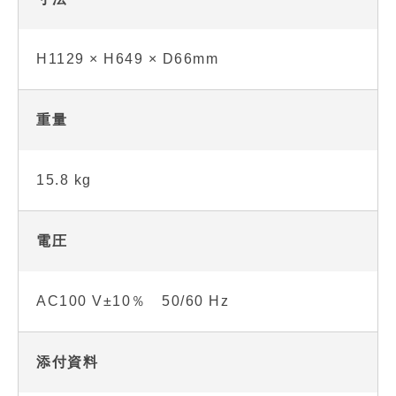
H1129 × H649 × D66mm
重量
15.8 kg
電圧
AC100 V±10％ 50/60 Hz
添付資料