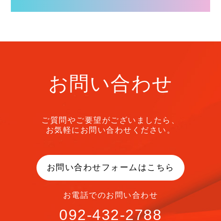
お問い合わせ
ご質問やご要望がございましたら、
お気軽にお問い合わせください。
お問い合わせフォームはこちら
お電話でのお問い合わせ
092-432-2788