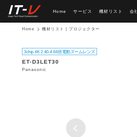
Home
サービス
機材リスト
会
Home
機材リスト | プロジェクター
3chip 4K 2.40-4.66倍電動ズームレンズ
ET-D3LET30
Panasonic