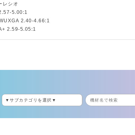
ーレシオ
2.57-5.00:1
 WUXGA 2.40-4.66:1
+ 2.59-5.05:1