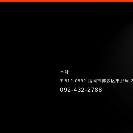
本社
〒812-0892 福岡市博多区東那珂 2-
092-432-2788