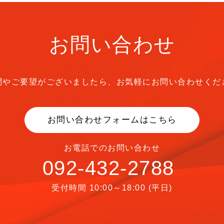
お問い合わせ
問やご要望がございましたら、
お気軽にお問い合わせくだ
お問い合わせフォームはこちら
お電話でのお問い合わせ
092-432-2788
受付時間 10:00～18:00 (平日)