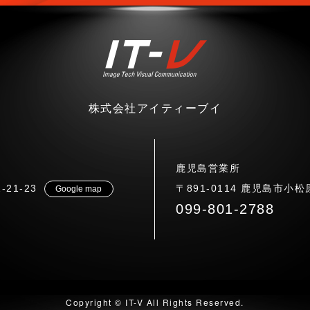
株式会社アイティーブイ
鹿児島営業所
21-23
〒891-0114 鹿児島市小松原
Google map
099-801-2788
Copyright © IT-V All Rights Reserved.