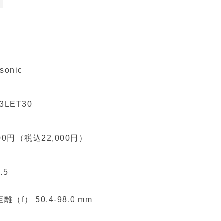
sonic
3LET30
000円（税込22,000円）
.5
離（f） 50.4-98.0 mm