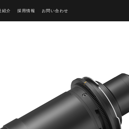
社紹介
採用情報
お問い合わせ