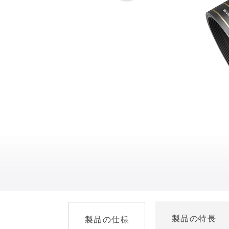
製品の特長
製品の仕様