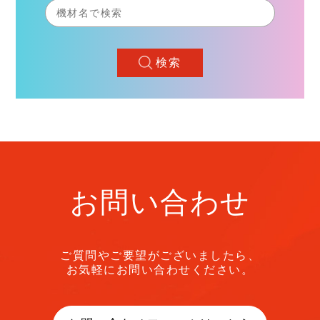
検索
お問い合わせ
ご質問やご要望がございましたら、
お気軽にお問い合わせください。