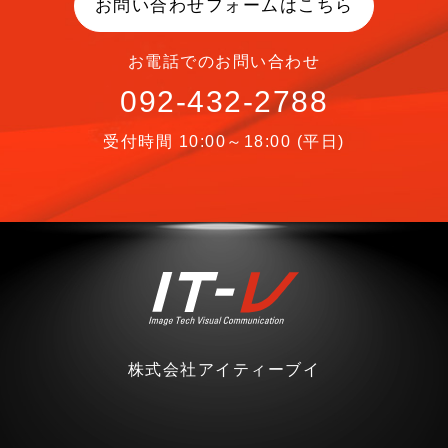
お問い合わせフォームはこちら
お電話でのお問い合わせ
092-432-2788
受付時間 10:00～18:00 (平日)
株式会社アイティーブイ