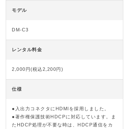
モデル
DM-C3
レンタル料金
2,000円(税込2,200円)
仕様
●入出力コネクタにHDMIを採用しました。
●著作権保護技術HDCPに対応しています。ま
たHDCP処理が不要な時は、HDCP通信をカ