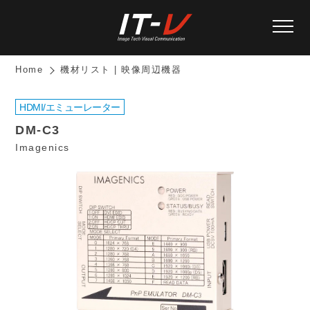
Home
機材リスト | 映像周辺機器
HDMI/エミューレーター
DM-C3
Imagenics