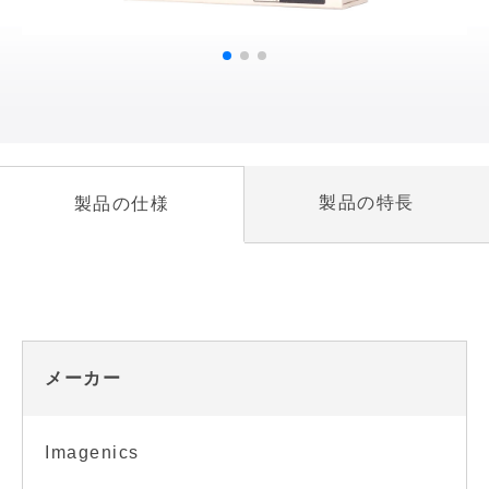
製品の特長
製品の仕様
メーカー
Imagenics