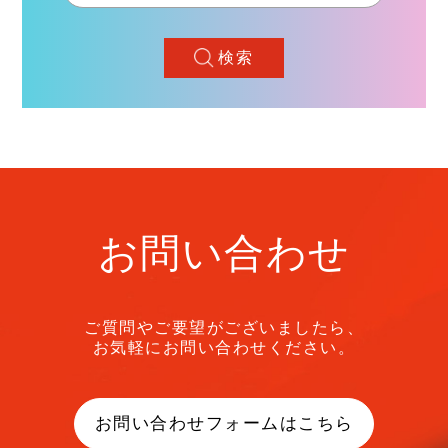
検索
お問い合わせ
ご質問やご要望がございましたら、
お気軽にお問い合わせください。
お問い合わせフォームはこちら