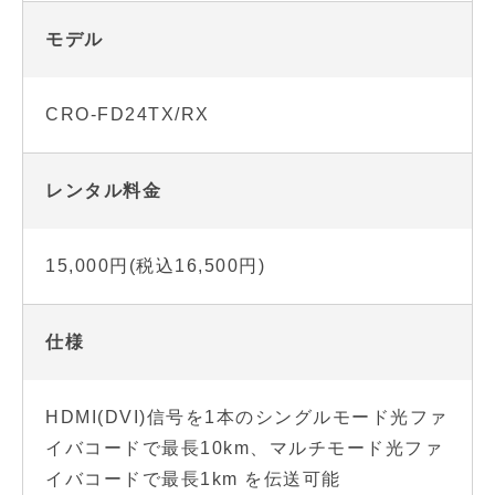
モデル
CRO-FD24TX/RX
レンタル料金
15,000円(税込16,500円)
仕様
HDMI(DVI)信号を1本のシングルモード光ファ
イバコードで最長10km、マルチモード光ファ
イバコードで最長1km を伝送可能