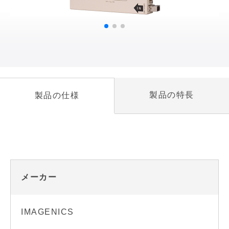
製品の特長
製品の仕様
メーカー
IMAGENICS