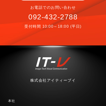
お電話でのお問い合わせ
092-432-2788
受付時間 10:00～18:00 (平日)
株式会社アイティーブイ
本社