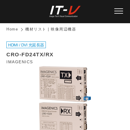
Home
機材リスト | 映像周辺機器
HDMI / DVI 光延長器
CRO-FD24TX/RX
IMAGENICS