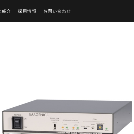
社紹介
採用情報
お問い合わせ