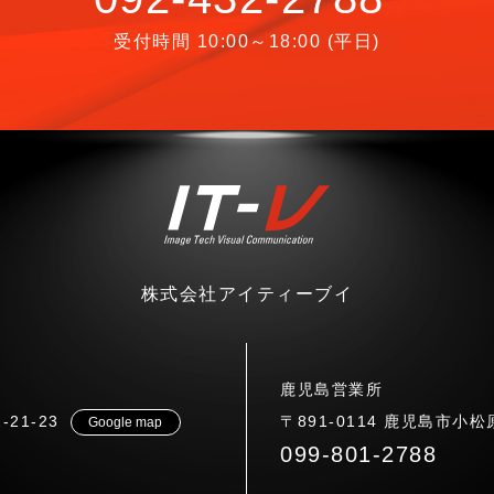
受付時間 10:00～18:00 (平日)
株式会社アイティーブイ
鹿児島営業所
21-23
〒891-0114 鹿児島市小松原
Google map
099-801-2788