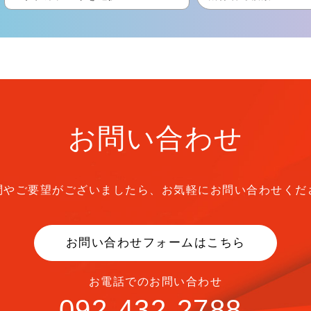
お問い合わせ
問やご要望がございましたら、
お気軽にお問い合わせくだ
お問い合わせフォームはこちら
お電話でのお問い合わせ
092-432-2788