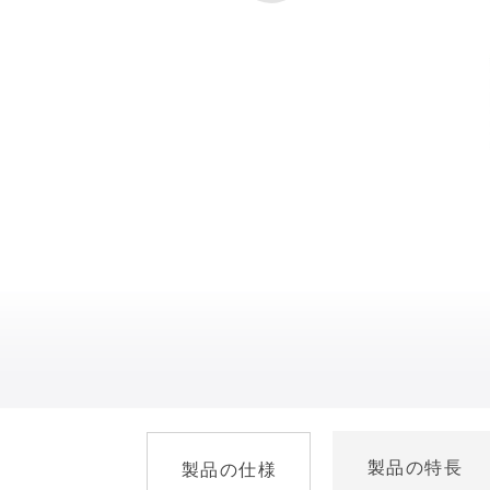
製品の特長
製品の仕様