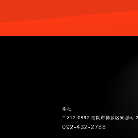
本社
〒812-0892 福岡市博多区東那珂 2-
092-432-2788