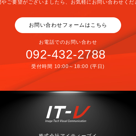
問やご要望がございましたら、
お気軽にお問い合わせくだ
お問い合わせフォームはこちら
お電話でのお問い合わせ
092-432-2788
受付時間 10:00～18:00 (平日)
株式会社アイティーブイ