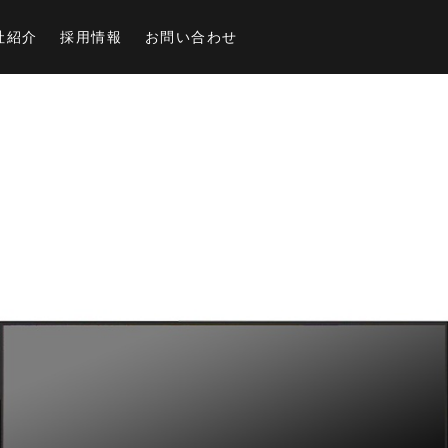
社紹介
採用情報
お問い合わせ