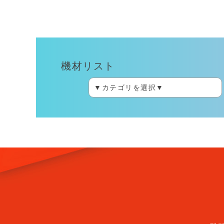
機材リスト