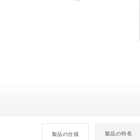
製品の特長
製品の仕様