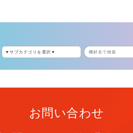
お問い合わせ