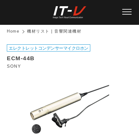
Home
機材リスト | 音響関連機材
エレクトレットコンデンサーマイクロホン
ECM-44B
SONY