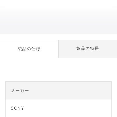
製品の特長
製品の仕様
メーカー
SONY