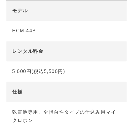
モデル
ECM-44B
レンタル料金
5,000円(税込5,500円)
仕様
乾電池専用、全指向性タイプの仕込み用マイ
クロホン