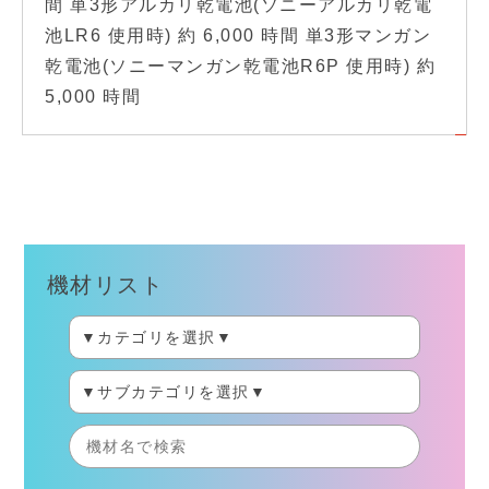
間 単3形アルカリ乾電池(ソニーアルカリ乾電
池LR6 使用時) 約 6,000 時間 単3形マンガン
乾電池(ソニーマンガン乾電池R6P 使用時) 約
5,000 時間
機材リスト