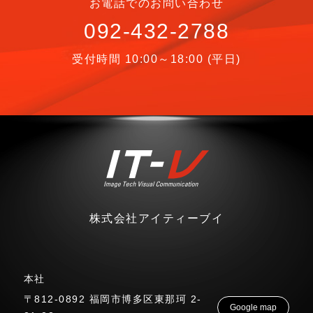
お電話でのお問い合わせ
092-432-2788
受付時間 10:00～18:00 (平日)
株式会社アイティーブイ
本社
〒812-0892 福岡市博多区東那珂 2-
Google map