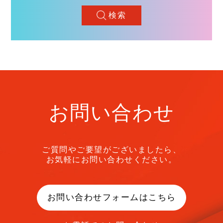
検索
お問い合わせ
ご質問やご要望がございましたら、
お気軽にお問い合わせください。
お問い合わせフォームはこちら