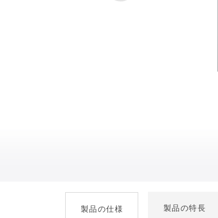
製品の特長
製品の仕様