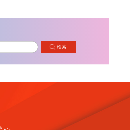
検索
さい。