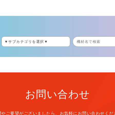
お問い合わせ
問やご要望がございましたら、
お気軽にお問い合わせくだ