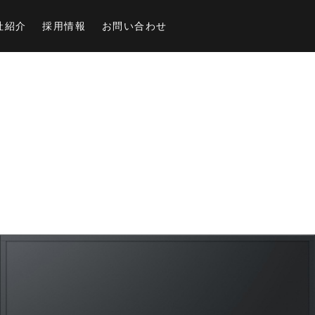
社紹介
採用情報
お問い合わせ