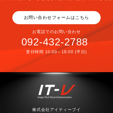
お問い合わせフォームはこちら
お電話でのお問い合わせ
092-432-2788
受付時間 10:00～18:00 (平日)
株式会社アイティーブイ