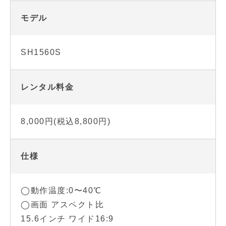
モデル
SH1560S
レンタル料金
8,000円(税込8,800円)
仕様
◯動作温度:0〜40℃
◯画面 アスペクト比
15.6インチ ワイド16:9