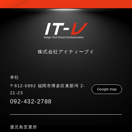
株式会社アイティーブイ
本社
〒812-0892 福岡市博多区東那珂 2-
Google map
21-23
092-432-2788
鹿児島営業所