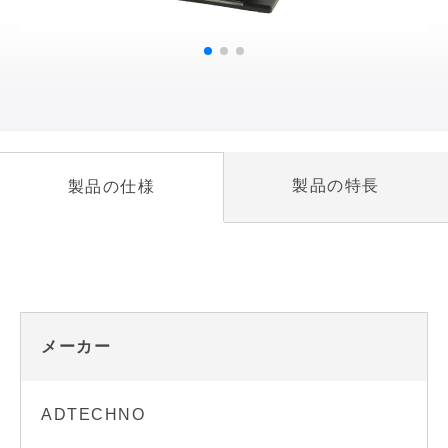
製品の特長
製品の仕様
メーカー
ADTECHNO