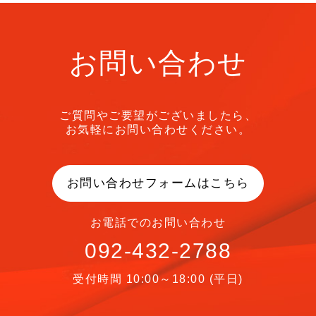
お問い合わせ
ご質問やご要望がございましたら、
お気軽にお問い合わせください。
お問い合わせフォームはこちら
お電話でのお問い合わせ
092-432-2788
受付時間 10:00～18:00 (平日)