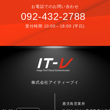
お電話でのお問い合わせ
092-432-2788
受付時間 10:00～18:00 (平日)
株式会社アイティーブイ
鹿児島営業所