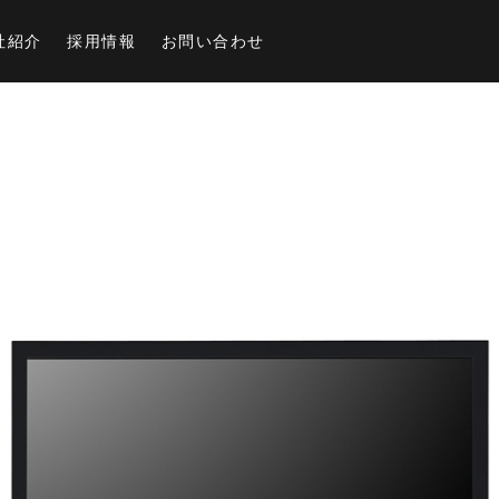
社紹介
採用情報
お問い合わせ