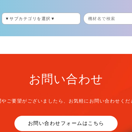
お問い合わせ
問やご要望がございましたら、
お気軽にお問い合わせくだ
お問い合わせフォームはこちら