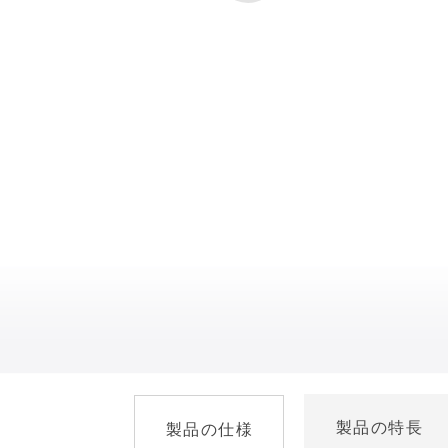
製品の特長
製品の仕様