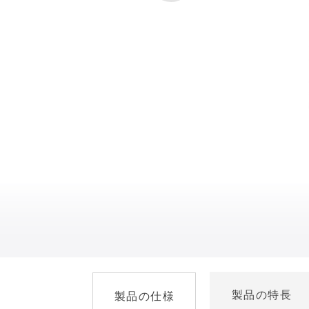
製品の特長
製品の仕様