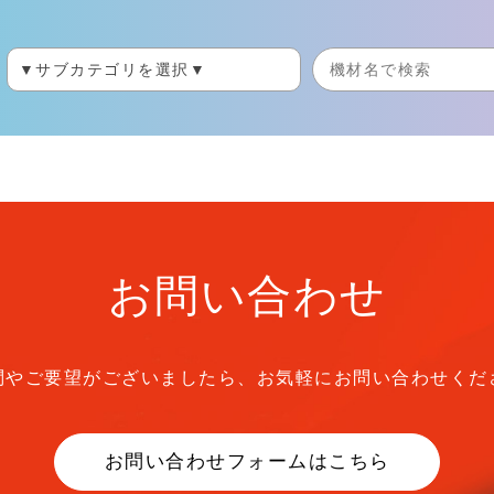
お問い合わせ
問やご要望がございましたら、
お気軽にお問い合わせくだ
お問い合わせフォームはこちら