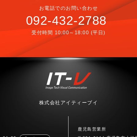
お電話でのお問い合わせ
092-432-2788
受付時間 10:00～18:00 (平日)
株式会社アイティーブイ
鹿児島営業所