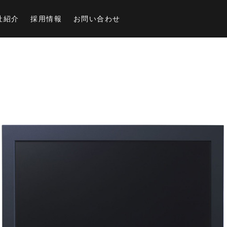
社紹介
採用情報
お問い合わせ