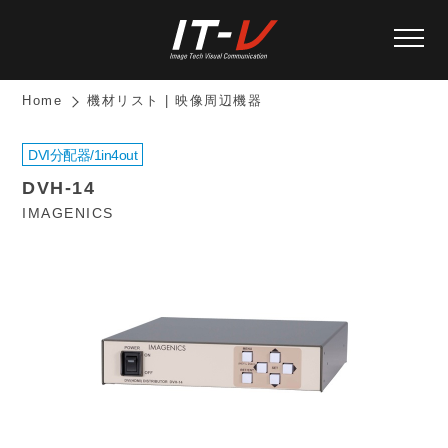
Home
機材リスト | 映像周辺機器
DVI分配器/1in4out
DVH-14
IMAGENICS