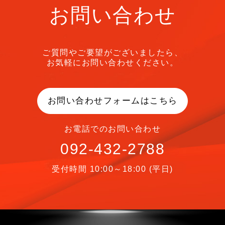
お問い合わせ
ご質問やご要望がございましたら、
お気軽にお問い合わせください。
お問い合わせフォームはこちら
お電話でのお問い合わせ
092-432-2788
受付時間 10:00～18:00 (平日)