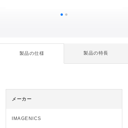
製品の特長
製品の仕様
メーカー
IMAGENICS