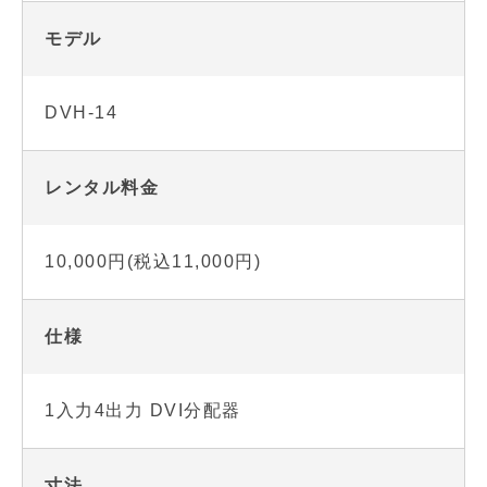
モデル
DVH-14
レンタル料金
10,000円(税込11,000円)
仕様
1入力4出力 DVI分配器
寸法