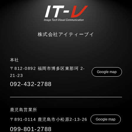
株式会社アイティーブイ
本社
〒812-0892 福岡市博多区東那珂 2-
Google map
21-23
092-432-2788
鹿児島営業所
〒891-0114 鹿児島市小松原2-13-26
Google map
099-801-2788