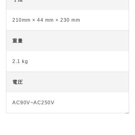
210mm × 44 mm × 230 mm
重量
2.1 kg
電圧
AC90V~AC250V