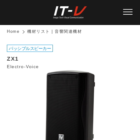
Home
機材リスト | 音響関連機材
パッシブルスピーカー
ZX1
Electro-Voice