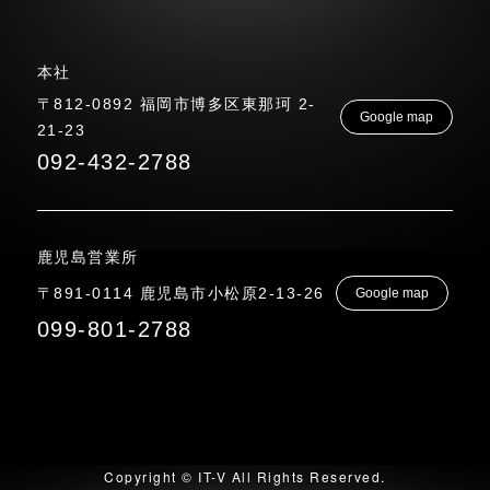
本社
〒812-0892 福岡市博多区東那珂 2-
Google map
21-23
092-432-2788
鹿児島営業所
〒891-0114 鹿児島市小松原2-13-26
Google map
099-801-2788
Copyright © IT-V All Rights Reserved.