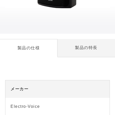
製品の特長
製品の仕様
メーカー
Electro-Voice