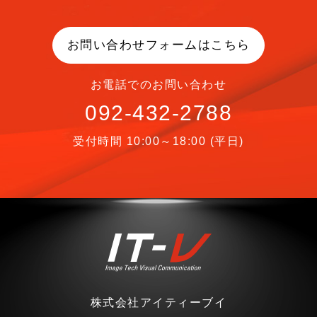
お問い合わせフォームはこちら
お電話でのお問い合わせ
092-432-2788
受付時間 10:00～18:00 (平日)
株式会社アイティーブイ