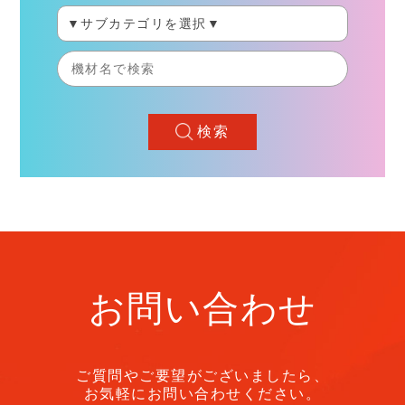
検索
お問い合わせ
ご質問やご要望がございましたら、
お気軽にお問い合わせください。