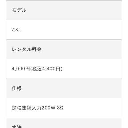
モデル
ZX1
レンタル料金
4,000円(税込4,400円)
仕様
定格連続入力200W 8Ω
寸法