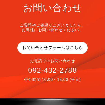
お問い合わせ
ご質問やご要望がございましたら、
お気軽にお問い合わせください。
お問い合わせフォームはこちら
お電話でのお問い合わせ
092-432-2788
受付時間 10:00～18:00 (平日)