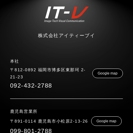
株式会社アイティーブイ
本社
〒812-0892 福岡市博多区東那珂 2-
Google map
21-23
092-432-2788
鹿児島営業所
〒891-0114 鹿児島市小松原2-13-26
Google map
099-801-2788