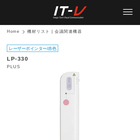
Home
機材リスト | 会議関連機器
レーザーポインター/赤色
LP-330
PLUS