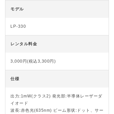
モデル
LP-330
レンタル料金
3,000円(税込3,300円)
仕様
出力:1mW(クラス2) 発光部:半導体レーザーダ
イオード
波長:赤色光(635nm) ビーム形状:ドット、サー