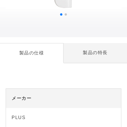
製品の特長
製品の仕様
メーカー
PLUS