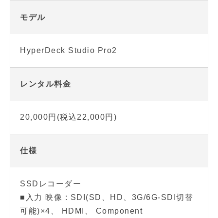
モデル
HyperDeck Studio Pro2
レンタル料金
20,000円(税込22,000円)
仕様
SSDレコーダー
■入力 映像 : SDI(SD、HD、3G/6G-SDI切替
可能)×4、 HDMI、 Component