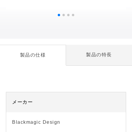
製品の特長
製品の仕様
メーカー
Blackmagic Design