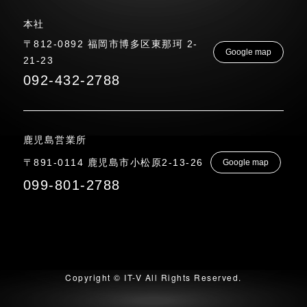
本社
〒812-0892 福岡市博多区東那珂 2-
Google map
21-23
092-432-2788
鹿児島営業所
〒891-0114 鹿児島市小松原2-13-26
Google map
099-801-2788
Copyright © IT-V All Rights Reserved.