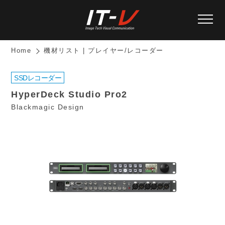
Home
機材リスト | プレイヤー/レコーダー
SSDレコーダー
HyperDeck Studio Pro2
Blackmagic Design