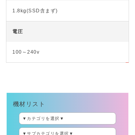
1.8kg(SSD含まず)
電圧
100～240v
機材リスト