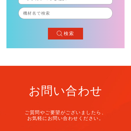
検索
お問い合わせ
ご質問やご要望がございましたら、
お気軽にお問い合わせください。