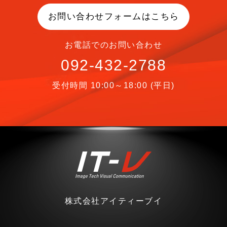
お問い合わせフォームはこちら
お電話でのお問い合わせ
092-432-2788
受付時間 10:00～18:00 (平日)
株式会社アイティーブイ