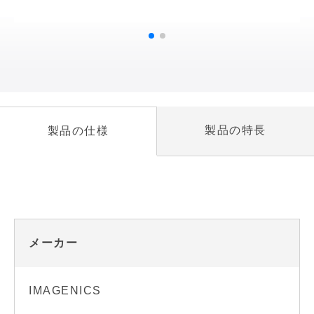
製品の特長
製品の仕様
メーカー
IMAGENICS