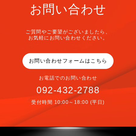
お問い合わせ
ご質問やご要望がございましたら、
お気軽にお問い合わせください。
お問い合わせフォームはこちら
お電話でのお問い合わせ
092-432-2788
受付時間 10:00～18:00 (平日)