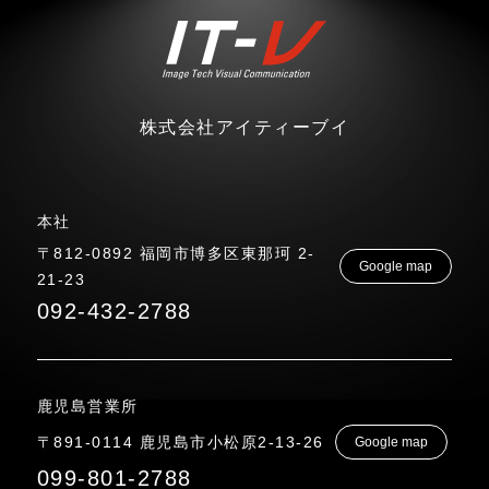
株式会社アイティーブイ
本社
〒812-0892 福岡市博多区東那珂 2-
Google map
21-23
092-432-2788
鹿児島営業所
〒891-0114 鹿児島市小松原2-13-26
Google map
099-801-2788