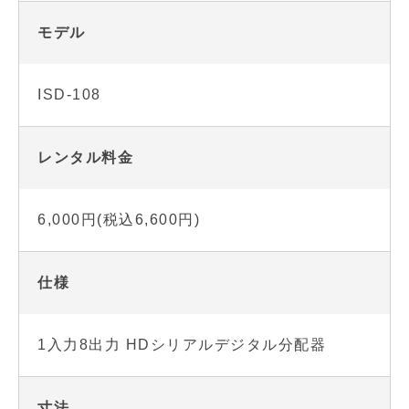
モデル
ISD-108
レンタル料金
6,000円(税込6,600円)
仕様
1入力8出力 HDシリアルデジタル分配器
寸法