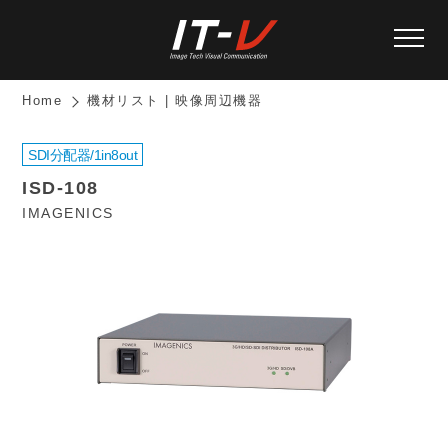
Home
機材リスト | 映像周辺機器
SDI分配器/1in8out
ISD-108
IMAGENICS