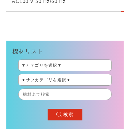
AC100 V 50 Hz/60 Hz
機材リスト
検索