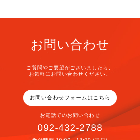
お問い合わせ
ご質問やご要望がございましたら、
お気軽にお問い合わせください。
お問い合わせフォームはこちら
お電話でのお問い合わせ
092-432-2788