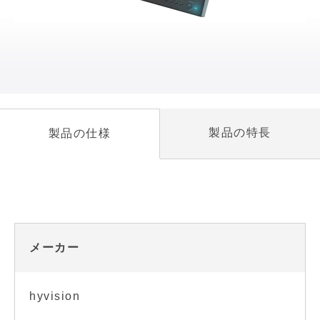
製品の特長
製品の仕様
メーカー
hyvision