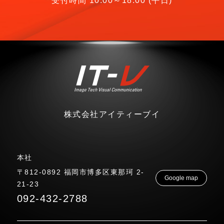
受付時間 10:00～18:00 (平日)
株式会社アイティーブイ
本社
〒812-0892 福岡市博多区東那珂 2-
Google map
21-23
092-432-2788