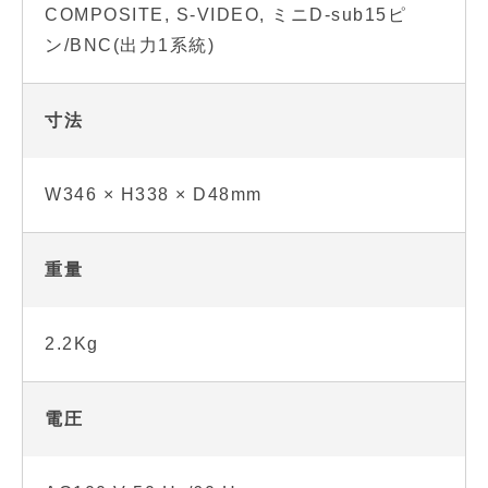
COMPOSITE, S-VIDEO, ミニD-sub15ピ
ン/BNC(出力1系統)
寸法
W346 × H338 × D48mm
重量
2.2Kg
電圧