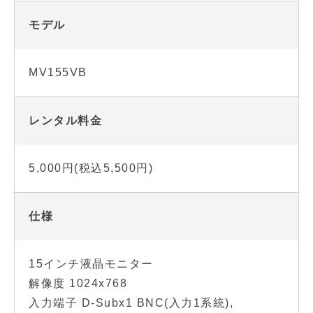
モデル
MV155VB
レンタル料金
5,000円(税込5,500円)
仕様
15インチ液晶モニター
解像度 1024x768
入力端子 D-Subx1 BNC(入力1系統),