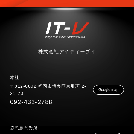
株式会社アイティーブイ
本社
〒812-0892 福岡市博多区東那珂 2-
Google map
21-23
092-432-2788
鹿児島営業所