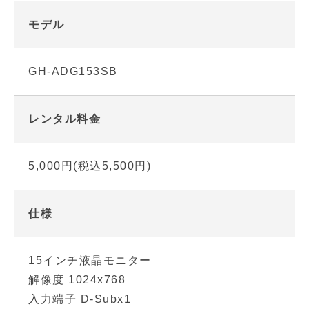
モデル
GH-ADG153SB
レンタル料金
5,000円(税込5,500円)
仕様
15インチ液晶モニター
解像度 1024x768
入力端子 D-Subx1