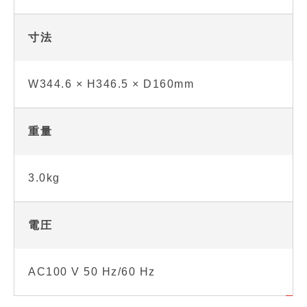
寸法
W344.6 × H346.5 × D160mm
重量
3.0kg
電圧
AC100 V 50 Hz/60 Hz