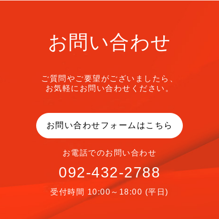
お問い合わせ
ご質問やご要望がございましたら、
お気軽にお問い合わせください。
お問い合わせフォームはこちら
お電話でのお問い合わせ
092-432-2788
受付時間 10:00～18:00 (平日)