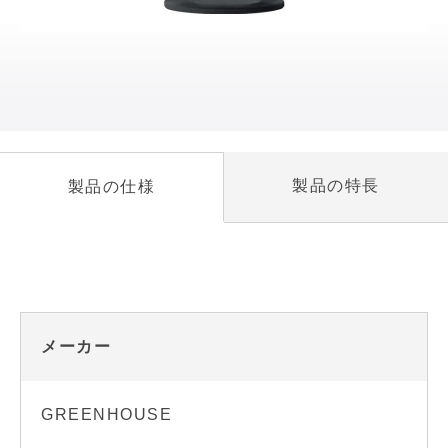
製品の特長
製品の仕様
メーカー
GREENHOUSE