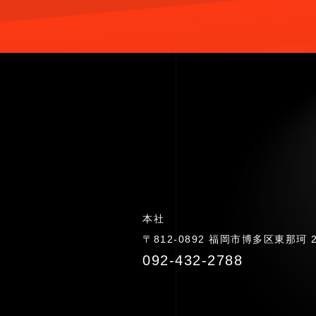
本社
〒812-0892 福岡市博多区東那珂 2-
092-432-2788