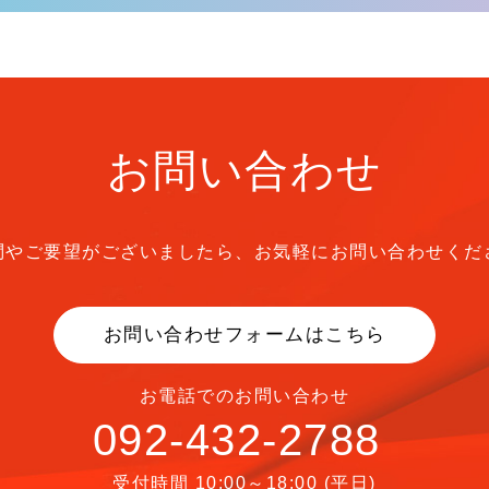
お問い合わせ
問やご要望がございましたら、
お気軽にお問い合わせくだ
お問い合わせフォームはこちら
お電話でのお問い合わせ
092-432-2788
受付時間 10:00～18:00 (平日)