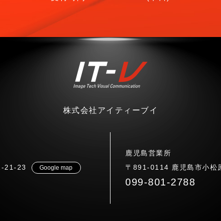
株式会社アイティーブイ
鹿児島営業所
21-23
〒891-0114 鹿児島市小松原
Google map
099-801-2788