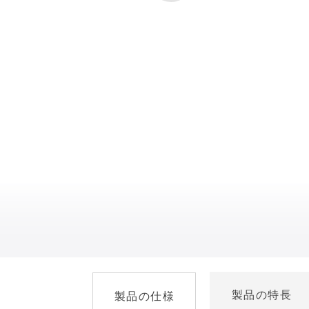
製品の特長
製品の仕様