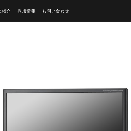
社紹介
採用情報
お問い合わせ