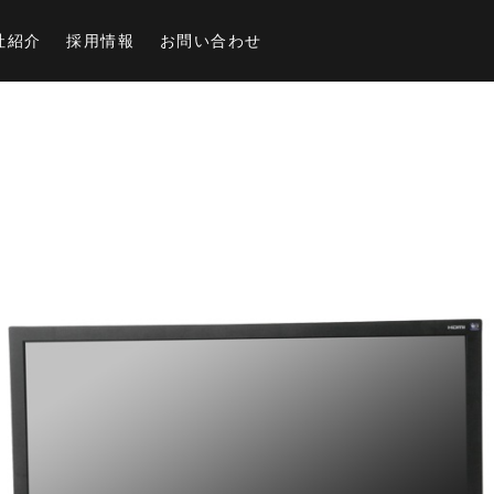
社紹介
採用情報
お問い合わせ