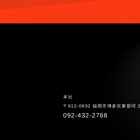
本社
〒812-0892 福岡市博多区東那珂 2-
092-432-2788