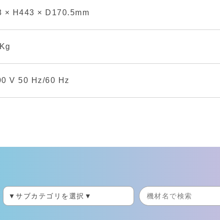
 × H443 × D170.5mm
 Kg
0 V 50 Hz/60 Hz