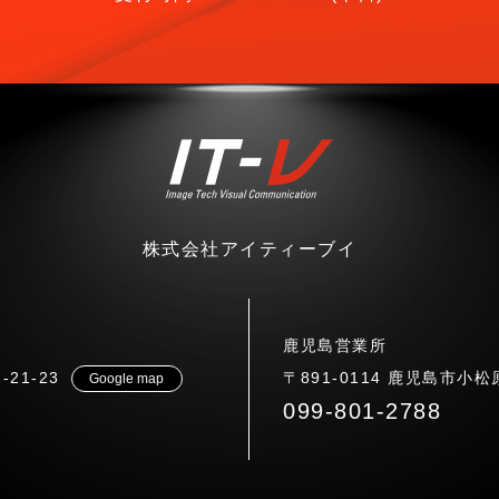
株式会社アイティーブイ
鹿児島営業所
21-23
〒891-0114 鹿児島市小松原
Google map
099-801-2788