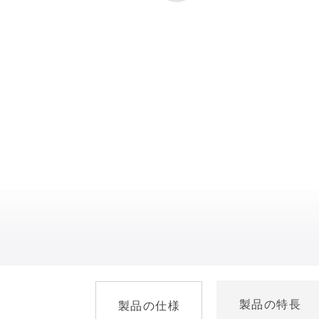
製品の特長
製品の仕様