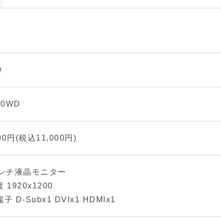
Q
00WD
000円(税込11,000円)
インチ液晶モニター
 1920x1200
子 D-Subx1 DVIx1 HDMIx1