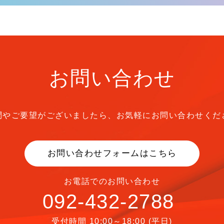
お問い合わせ
問やご要望がございましたら、
お気軽にお問い合わせくだ
お問い合わせフォームはこちら
お電話でのお問い合わせ
092-432-2788
受付時間 10:00～18:00 (平日)