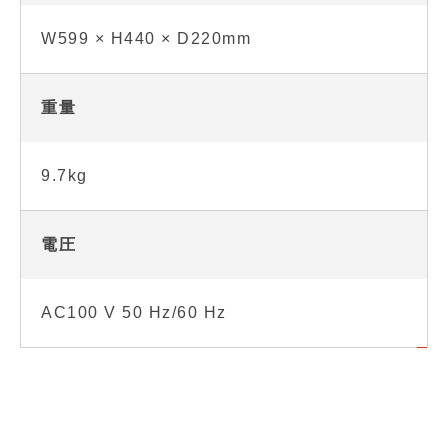
W599 × H440 × D220mm
重量
9.7kg
電圧
AC100 V 50 Hz/60 Hz