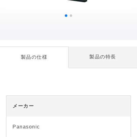
製品の特長
製品の仕様
メーカー
Panasonic