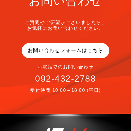
お問い合わせ
ご質問やご要望がございましたら、
お気軽にお問い合わせください。
お問い合わせフォームはこちら
お電話でのお問い合わせ
092-432-2788
受付時間 10:00～18:00 (平日)