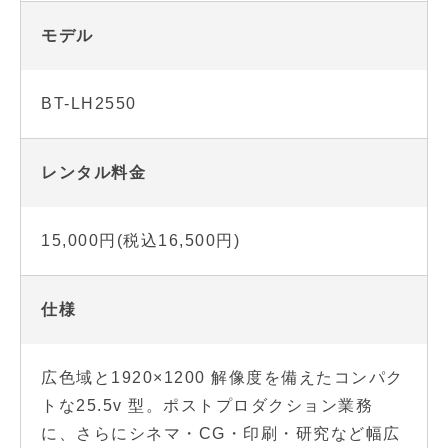
モデル
BT-LH2550
レンタル料金
15,000円(税込16,500円)
仕様
広色域と1920×1200 解像度を備えたコンパク
トな25.5v 型。ポストプロダクション業務
に、さらにシネマ・CG・印刷・研究など幅広