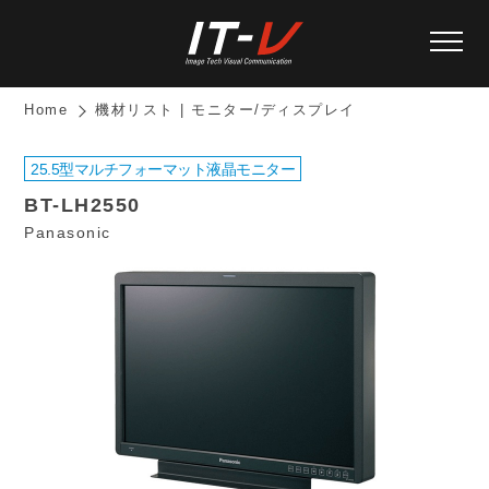
Home
機材リスト | モニター/ディスプレイ
25.5型マルチフォーマット液晶モニター
BT-LH2550
Panasonic