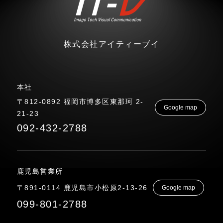
株式会社アイティーブイ
本社
〒812-0892 福岡市博多区東那珂 2-
Google map
21-23
092-432-2788
鹿児島営業所
〒891-0114 鹿児島市小松原2-13-26
Google map
099-801-2788