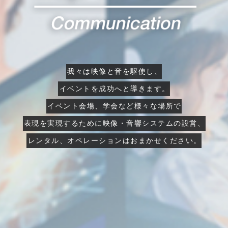
我々は映像と音を駆使し、
我々は映像と音を駆使し、
我々は映像と音を駆使し、
我々は映像と音を駆使し、
我々は映像と音を駆使し、
我々は映像と音を駆使し、
イベントを成功へと導きます。
イベントを成功へと導きます。
イベントを成功へと導きます。
イベントを成功へと導きます。
イベントを成功へと導きます。
イベントを成功へと導きます。
イベント会場、学会など様々な場所で
イベント会場、学会など様々な場所で
イベント会場、学会など様々な場所で
イベント会場、学会など様々な場所で
イベント会場、学会など様々な場所で
イベント会場、学会など様々な場所で
表現を実現するために映像・音響システムの設営、
表現を実現するために映像・音響システムの設営、
表現を実現するために映像・音響システムの設営、
表現を実現するために映像・音響システムの設営、
表現を実現するために映像・音響システムの設営、
表現を実現するために映像・音響システムの設営、
レンタル、オペレーションはおまかせください。
レンタル、オペレーションはおまかせください。
レンタル、オペレーションはおまかせください。
レンタル、オペレーションはおまかせください。
レンタル、オペレーションはおまかせください。
レンタル、オペレーションはおまかせください。