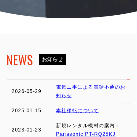
NEWS
お知らせ
電気工事による電話不通のお
2026-05-29
知らせ
2025-01-15
本社移転について
新規レンタル機材の案内：
2023-01-23
Panasonic PT-RQ25KJ