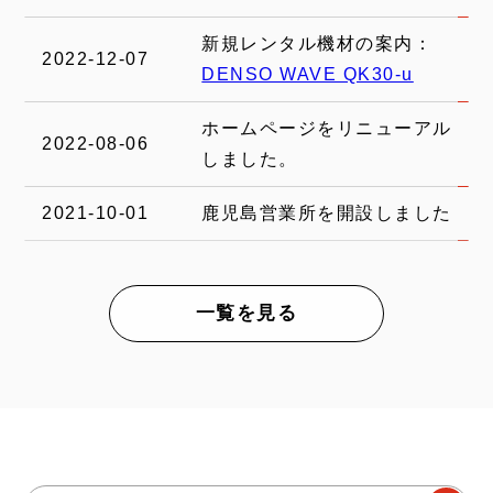
新規レンタル機材の案内：
2022-12-07
DENSO WAVE QK30-u
ホームページをリニューアル
2022-08-06
しました。
2021-10-01
鹿児島営業所を開設しました
一覧を見る